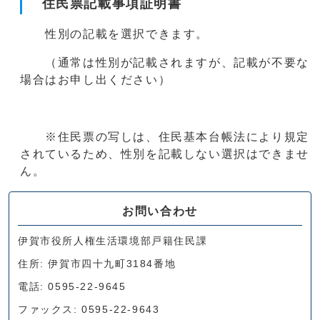
住民票記載事項証明書
性別の記載を選択できます。
（通常は性別が記載されますが、記載が不要な
場合はお申し出ください）
※住民票の写しは、住民基本台帳法により規定
されているため、性別を記載しない選択はできませ
ん。
お問い合わせ
伊賀市役所人権生活環境部戸籍住民課
住所: 伊賀市四十九町3184番地
電話: 0595-22-9645
ファックス: 0595-22-9643