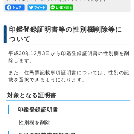
印鑑登録証明書等の性別欄削除等に
ついて
平成30年12月3日から印鑑登録証明書の性別欄を削
除します。
また、住民票記載事項証明書については、性別の記
載を選択できるようになります。
対象となる証明書
印鑑登録証明書
性別欄を削除