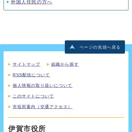
外国人住民の方へ
ページの先頭へ戻る
サイトマップ
組織から探す
RSS配信について
個人情報の取り扱いについて
このサイトについて
市役所案内（交通アクセス）
伊賀市役所