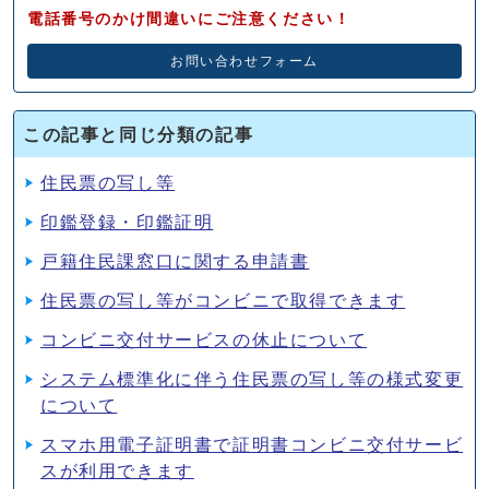
電話番号のかけ間違いにご注意ください！
お問い合わせフォーム
この記事と同じ分類の記事
住民票の写し等
印鑑登録・印鑑証明
戸籍住民課窓口に関する申請書
住民票の写し等がコンビニで取得できます
コンビニ交付サービスの休止について
システム標準化に伴う住民票の写し等の様式変更
について
スマホ用電子証明書で証明書コンビニ交付サービ
スが利用できます