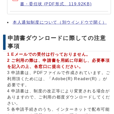
書・委任状 (PDF形式、119.92KB)
本人通知制度について
（別ウインドウで開く）
申請書ダウンロードに際しての注意
事項
1 Eメールでの受付は行っておりません。
2 ご利用の際は、申請書を用紙に印刷し、必要事項
を記入の上、各窓口に提出ください。
3 申請書は、PDFファイルで作成されています。ご
利用頂くためには、「Adobe(R) Reader(R) 」が
必要です。
4 申請書は、制度の改正等により変更される場合が
ありますので、ご利用の都度ダウンロードしてくだ
さい。
5 各申請手続きのうち、インターネットで配布可能