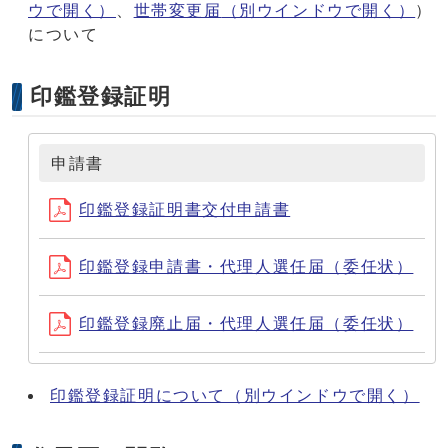
ウで開く）
、
世帯変更届
（別ウインドウで開く）
）
について
印鑑登録証明
申請書
印鑑登録証明書交付申請書
印鑑登録申請書・代理人選任届（委任状）
印鑑登録廃止届・代理人選任届（委任状）
印鑑登録証明について
（別ウインドウで開く）