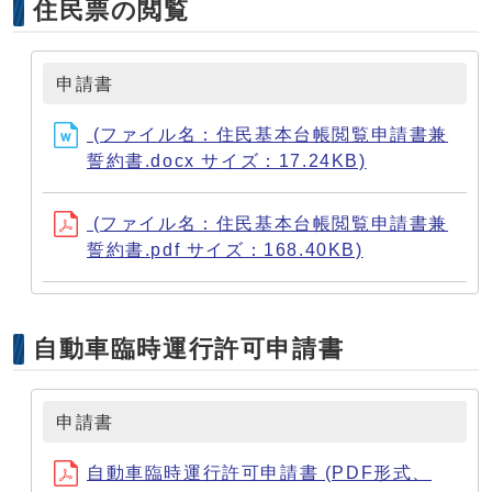
住民票の閲覧
申請書
(ファイル名：住民基本台帳閲覧申請書兼
誓約書.docx サイズ：17.24KB)
(ファイル名：住民基本台帳閲覧申請書兼
誓約書.pdf サイズ：168.40KB)
自動車臨時運行許可申請書
申請書
自動車臨時運行許可申請書 (PDF形式、