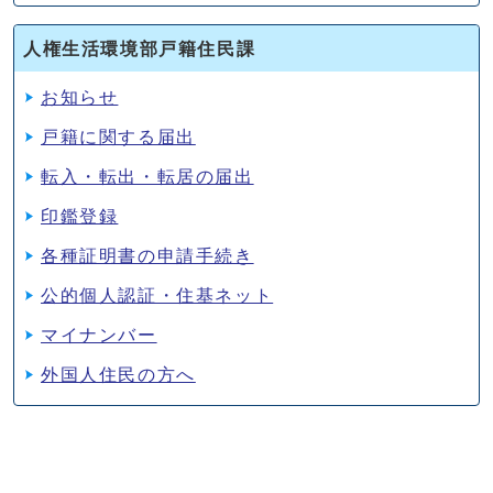
人権生活環境部戸籍住民課
お知らせ
戸籍に関する届出
転入・転出・転居の届出
印鑑登録
各種証明書の申請手続き
公的個人認証・住基ネット
マイナンバー
外国人住民の方へ