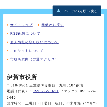
ページの先頭へ戻る
サイトマップ
組織から探す
RSS配信について
個人情報の取り扱いについて
このサイトについて
市役所案内（交通アクセス）
伊賀市役所
〒518-8501 三重県伊賀市四十九町3184番地
電話（代表）：
0595-22-9611
ファックス:0595-24-
2440
開庁時間：土曜日・日曜日、祝日、年末年始（12月29