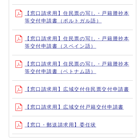
【窓口請求用】住民票の写し・戸籍謄抄本
等交付申請書（ポルトガル語）
【窓口請求用】住民票の写し・戸籍謄抄本
等交付申請書（スペイン語）
【窓口請求用】住民票の写し・戸籍謄抄本
等交付申請書（ベトナム語）
【窓口請求用】広域交付住民票交付申請書
【窓口請求用】広域交付戸籍交付申請書
【窓口・郵送請求用】委任状