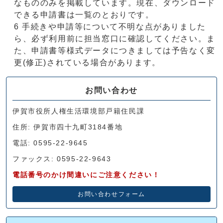
なもののみを掲載しています。現在、ダウンロード
できる申請書は一覧のとおりです。
6 手続きや申請等について不明な点がありました
ら、必ず利用前に担当窓口に確認してください。ま
た、申請書等様式データにつきましては予告なく変
更(修正)されている場合があります。
お問い合わせ
伊賀市役所人権生活環境部戸籍住民課
住所: 伊賀市四十九町3184番地
電話: 0595-22-9645
ファックス: 0595-22-9643
電話番号のかけ間違いにご注意ください！
お問い合わせフォーム