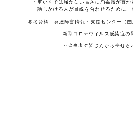
・車いすでは届かない高さに消毒液が置
・話しかける人が目線を合わせるために、
参考資料：発達障害情報・支援センター（国
新型コロナウイルス感染症の影響
～当事者の皆さんから寄せられた声