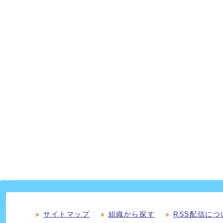
サイトマップ
組織から探す
RSS配信につ