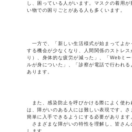
し、困っている人がいます。マスクの着用が
い物での困りごとがある人も多くいます。
一方で、「新しい生活様式が始まってよか
する機会が少なくなり、人間関係のストレス
り）、身体的な疲労が減った」、「Webミ
ルが身についた」、「診察が電話で行われる
あります。
また、感染防止を呼びかける際によく使わ
は、障がいのある人には難しい表現です。さ
簡単に入手できるようにする必要があります
さまざまな障がいの特性を理解し、皆さん
します。