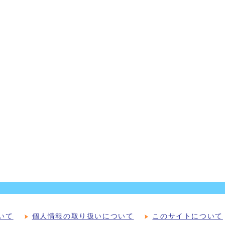
いて
個人情報の取り扱いについて
このサイトについて