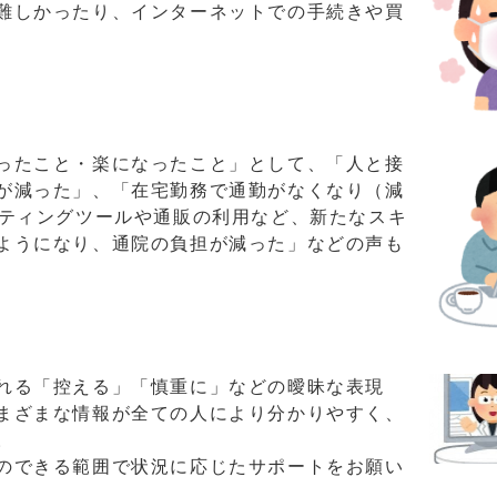
難しかったり、インターネットでの手続きや買
ったこと・楽になったこと」として、「人と接
が減った」、「在宅勤務で通勤がなくなり（減
ーティングツールや通販の利用など、新たなスキ
ようになり、通院の負担が減った」などの声も
れる「控える」「慎重に」などの曖昧な表現
まざまな情報が全ての人により分かりやすく、
。
のできる範囲で状況に応じたサポートをお願い