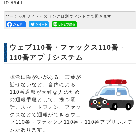
ID:9941
ソーシャルサイトへのリンクは別ウィンドウで開きます
ウェブ110番・ファックス110番・
110番アプリシステム
聴覚に障がいがある、言葉が
話せないなど、音声による
110番通報が困難な人のため
の通報手段として、携帯電
話、スマートフォン、ファッ
クスなどで通報ができるウェ
ブ110番・ファックス110番・110番アプリシステ
ムがあります。