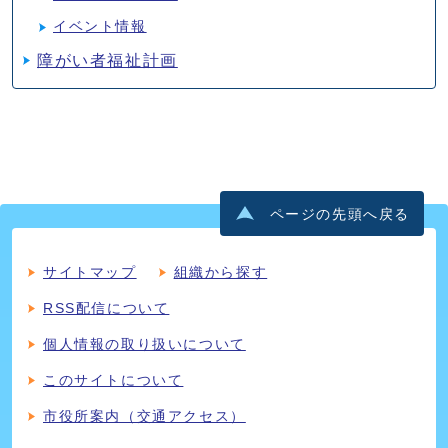
イベント情報
障がい者福祉計画
ページの先頭へ戻る
サイトマップ
組織から探す
RSS配信について
個人情報の取り扱いについて
このサイトについて
市役所案内（交通アクセス）