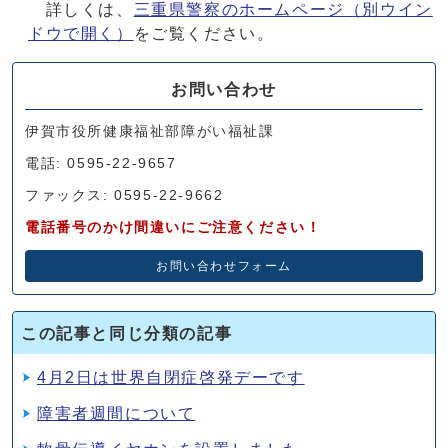
詳しくは、
三重県警察のホームページ
（別ウイン
ドウで開く）
をご覧ください。
お問い合わせ
伊賀市役所健康福祉部障がい福祉課
電話: 0595-22-9657
ファックス: 0595-22-9662
電話番号のかけ間違いにご注意ください！
お問い合わせフォーム
この記事と同じ分類の記事
4月2日は世界自閉症啓発デーです
障害者週間について