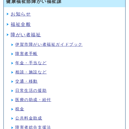
健康福祉部障がい福祉課
お知らせ
福祉全般
障がい者福祉
伊賀市障がい者福祉ガイドブック
障害者手帳
年金・手当など
相談・施設など
交通・移動
日常生活の援助
医療の助成・給付
税金
公共料金助成
障害者総合支援法