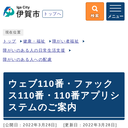
トップへ
検索
メニュー
現在位置
トップ
健康・福祉
障がい者福祉
障がいのある人の日常生活支援
障がいのある人への配慮
ウェブ110番・ファック
ス110番・110番アプリシ
ステムのご案内
[公開日：2022年3月28日]
[更新日：2022年3月28日]