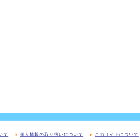
いて
個人情報の取り扱いについて
このサイトについて