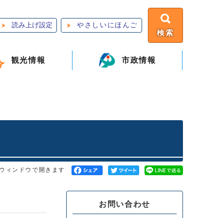
読み上げ設定
やさしいにほんご
検索
観光情報
市政情報
ウィンドウで開きます
お問い合わせ