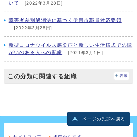
いて
[2022年3月28日]
障害者差別解消法に基づく伊賀市職員対応要領
[2022年3月28日]
新型コロナウイルス感染症と新しい生活様式での障
がいのある人への配慮
[2021年3月1日]
この分類に関連する組織
表示
ページの先頭へ戻る
サイトマップ
組織から探す