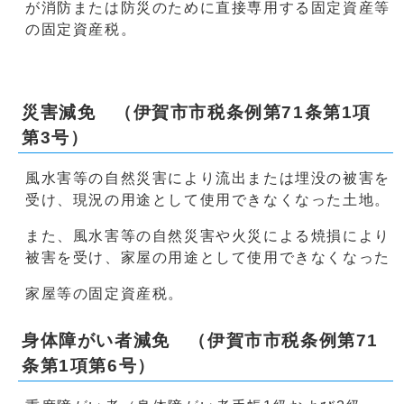
が消防または防災のために直接専用する固定資産等
の固定資産税。
災害減免 （伊賀市市税条例第71条第1項
第3号）
風水害等の自然災害により流出または埋没の被害を
受け、現況の用途として使用できなくなった土地。
また、風水害等の自然災害や火災による焼損により
被害を受け、家屋の用途として使用できなくなった
家屋等の固定資産税。
身体障がい者減免 （伊賀市市税条例第71
条第1項第6号）