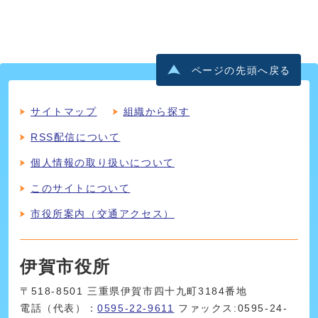
ページの先頭へ戻る
サイトマップ
組織から探す
RSS配信について
個人情報の取り扱いについて
このサイトについて
市役所案内（交通アクセス）
伊賀市役所
〒518-8501 三重県伊賀市四十九町3184番地
電話（代表）：
0595-22-9611
ファックス:0595-24-