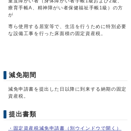
重度障がい者（身体障がい者手帳1級および2級、
療育手帳A、精神障がい者保健福祉手帳1級）の方
が
専ら使用する居室等で、生活を行うために特別必要
な設備工事を行った床面積の固定資産税。
減免期間
減免申請書を提出した日以降に到来する納期の固定
資産税。
提出書類
・固定資産税減免申請書
（別ウインドウで開く）