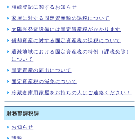
相続登記に関するお知らせ
家屋に対する固定資産税の課税について
太陽光発電設備には固定資産税がかかります
償却資産に対する固定資産税の課税について
過疎地域における固定資産税の特例（課税免除）
について
固定資産の届出について
固定資産税の減免について
冷蔵倉庫用家屋をお持ちの人はご連絡ください！
財務部課税課
お知らせ
諸税