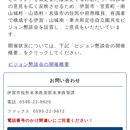
の意見を広く反映させるため、伊賀市・笠置町・南
山城村・山添村・名張市の住民や府県職員、有識者
で構成する伊賀・山城南・東大和定住自立圏共生ビ
ジョン懇談会を設置し、ご意見をいただいていま
す。
開催状況については、下記「ビジョン懇談会の開催
概要」をクリックしてください。
ビジョン懇談会の開催概要
お問い合わせ
伊賀市役所未来政策部未来政策課
電話: 0595-22-9620
ファックス: 0595-22-9672
電話番号のかけ間違いにご注意ください！