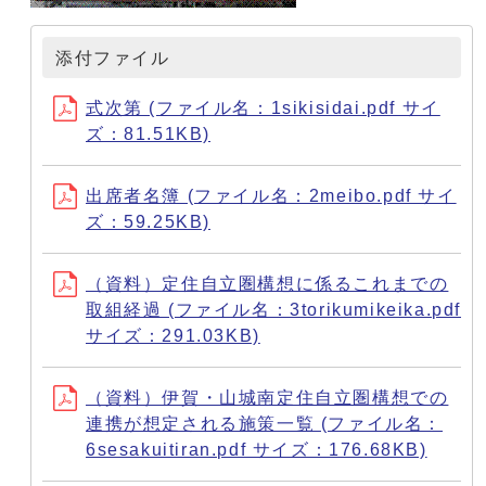
添付ファイル
式次第 (ファイル名：1sikisidai.pdf サイ
ズ：81.51KB)
出席者名簿 (ファイル名：2meibo.pdf サイ
ズ：59.25KB)
（資料）定住自立圏構想に係るこれまでの
取組経過 (ファイル名：3torikumikeika.pdf
サイズ：291.03KB)
（資料）伊賀・山城南定住自立圏構想での
連携が想定される施策一覧 (ファイル名：
6sesakuitiran.pdf サイズ：176.68KB)