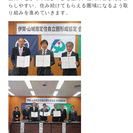
らしやすい、住み続けてもらえる圏域になるよう取
り組みを進めていきます。