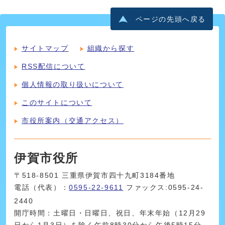
ページの先頭へ戻る
サイトマップ
組織から探す
RSS配信について
個人情報の取り扱いについて
このサイトについて
市役所案内（交通アクセス）
伊賀市役所
〒518-8501 三重県伊賀市四十九町3184番地
電話（代表）：
0595-22-9611
ファックス:0595-24-
2440
開庁時間：土曜日・日曜日、祝日、年末年始（12月29