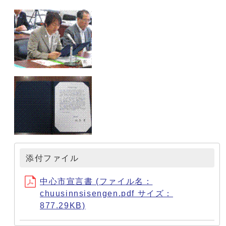
添付ファイル
中心市宣言書 (ファイル名：
chuusinnsisengen.pdf サイズ：
877.29KB)