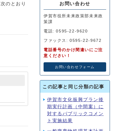
お問い合わせ
は次のとおり
伊賀市役所未来政策部未来政
策課
電話: 0595-22-9620
ファックス: 0595-22-9672
電話番号のかけ間違いにご注
意ください！
お問い合わせフォーム
この記事と同じ分類の記事
伊賀市文化振興プラン後
期実行計画（中間案）に
対するパブリックコメン
ト実施結果