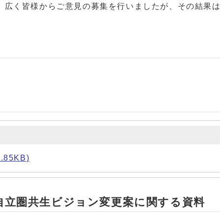
、広く皆様からご意見の募集を行いましたが、その結果
85KB)
自立圏共生ビジョン変更案に関する資料