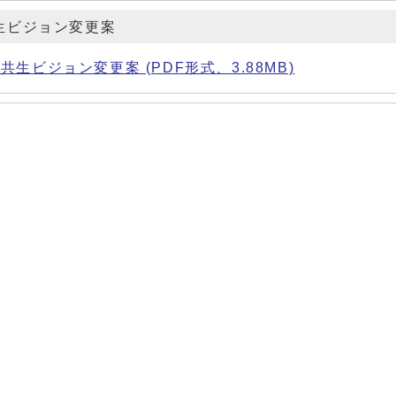
生ビジョン変更案
ビジョン変更案 (PDF形式、3.88MB)