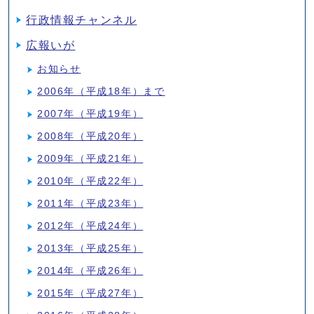
行政情報チャンネル
広報いが
お知らせ
2006年（平成18年）まで
2007年（平成19年）
2008年（平成20年）
2009年（平成21年）
2010年（平成22年）
2011年（平成23年）
2012年（平成24年）
2013年（平成25年）
2014年（平成26年）
2015年（平成27年）