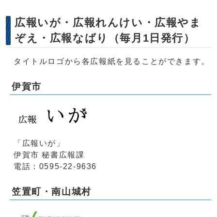
広報いが・広報れんけい・広報やま
ぞえ・広報なばり（毎月1日発行）
タイトルロゴから各広報紙を見ることができます。
伊賀市
「広報いが」
伊賀市 秘書広報課
電話：0595-22-9636
笠置町・南山城村