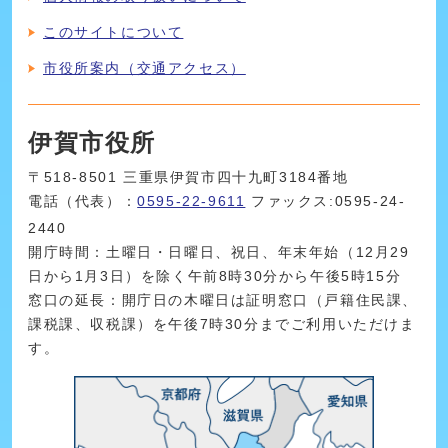
このサイトについて
市役所案内（交通アクセス）
伊賀市役所
〒518-8501 三重県伊賀市四十九町3184番地
電話（代表）：
0595-22-9611
ファックス:0595-24-
2440
開庁時間：土曜日・日曜日、祝日、年末年始（12月29
日から1月3日）を除く午前8時30分から午後5時15分
窓口の延長：開庁日の木曜日は証明窓口（戸籍住民課、
課税課、収税課）を午後7時30分までご利用いただけま
す。