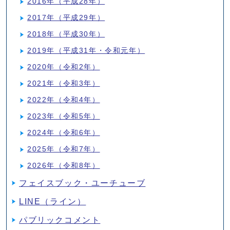
2016年（平成28年）
2017年（平成29年）
2018年（平成30年）
2019年（平成31年・令和元年）
2020年（令和2年）
2021年（令和3年）
2022年（令和4年）
2023年（令和5年）
2024年（令和6年）
2025年（令和7年）
2026年（令和8年）
フェイスブック・ユーチューブ
LINE（ライン）
パブリックコメント