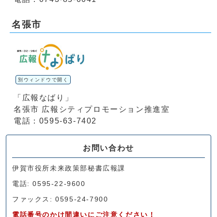
名張市
別ウィンドウで開く
「広報なばり」
名張市 広報シティプロモーション推進室
電話：0595-63-7402
お問い合わせ
伊賀市役所未来政策部秘書広報課
電話: 0595-22-9600
ファックス: 0595-24-7900
電話番号のかけ間違いにご注意ください！