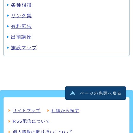
各種相談
リンク集
有料広告
出前講座
施設マップ
ページの先頭へ戻る
サイトマップ
組織から探す
RSS配信について
個人情報の取り扱いについて