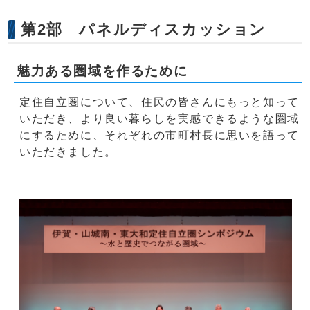
第2部 パネルディスカッション
魅力ある圏域を作るために
定住自立圏について、住民の皆さんにもっと知って
いただき、より良い暮らしを実感できるような圏域
にするために、それぞれの市町村長に思いを語って
いただきました。