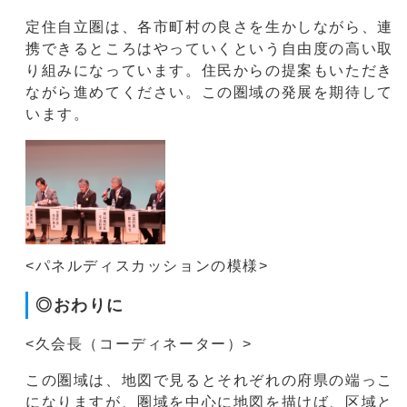
定住自立圏は、各市町村の良さを生かしながら、連
携できるところはやっていくという自由度の高い取
り組みになっています。住民からの提案もいただき
ながら進めてください。この圏域の発展を期待して
います。
<パネルディスカッションの模様>
◎おわりに
<久会長（コーディネーター）>
この圏域は、地図で見るとそれぞれの府県の端っこ
になりますが、圏域を中心に地図を描けば、区域と