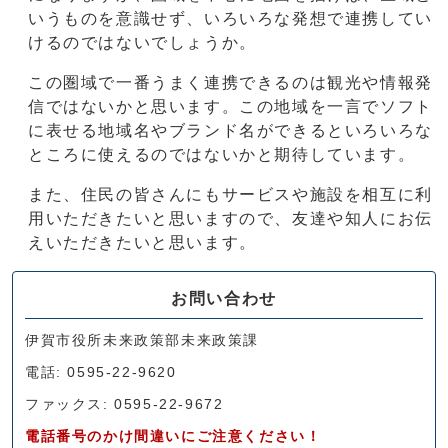
いうものを意識せず、いろいろな発想で連携してい
けるのではないでしょうか。
この圏域で一番うまく連携できるのは観光や情報発
信ではないかと思います。この地域を一言でソフト
に表せる地域名やブランド名ができるといろいろな
ところに使えるのではないかと期待しています。
また、住民の皆さんにもサービスや施設を相互に利
用いただきたいと思いますので、友達や知人にお伝
えいただきたいと思います。
お問い合わせ
伊賀市役所未来政策部未来政策課
電話: 0595-22-9620
ファックス: 0595-22-9672
電話番号のかけ間違いにご注意ください！