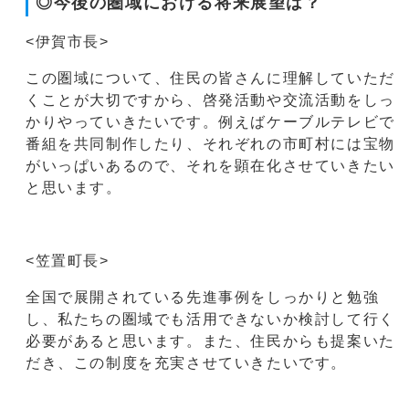
◎今後の圏域における将来展望は？
<伊賀市長>
この圏域について、住民の皆さんに理解していただ
くことが大切ですから、啓発活動や交流活動をしっ
かりやっていきたいです。例えばケーブルテレビで
番組を共同制作したり、それぞれの市町村には宝物
がいっぱいあるので、それを顕在化させていきたい
と思います。
<笠置町長>
全国で展開されている先進事例をしっかりと勉強
し、私たちの圏域でも活用できないか検討して行く
必要があると思います。また、住民からも提案いた
だき、この制度を充実させていきたいです。