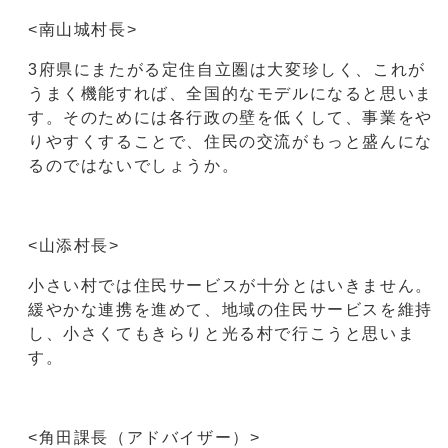
<南山城村長>
3府県にまたがる定住自立圏は大変珍しく、これが
うまく機能すれば、全国的なモデルになると思いま
す。そのためには各行政の壁を低くして、事業をや
りやすくすることで、住民の交流がもっと盛んにな
るのではないでしょうか。
<山添村長>
小さい村では住民サービスが十分とはいきません。
緩やかな連携を進めて、地域の住民サービスを維持
し、小さくてもきらりと光る村で行こうと思いま
す。
<角田課長（アドバイザー）>