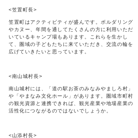
<笠置町長>
笠置町はアクティビティが盛んです。ボルダリング
やカヌー、年間を通してたくさんの方に利用いただ
いているキャンプ場もあります。これらを生かし
て、圏域の子どもたちに来ていただき、交流の輪を
広げていきたいと思っています。
<南山城村長>
南山城村には、「道の駅お茶のみなみやましろ村」
や「やまなみ文化ホール」があります。圏域市町村
の観光資源と連携できれば、観光産業や地場産業の
活性化につながるのではないでしょうか。
<山添村長>