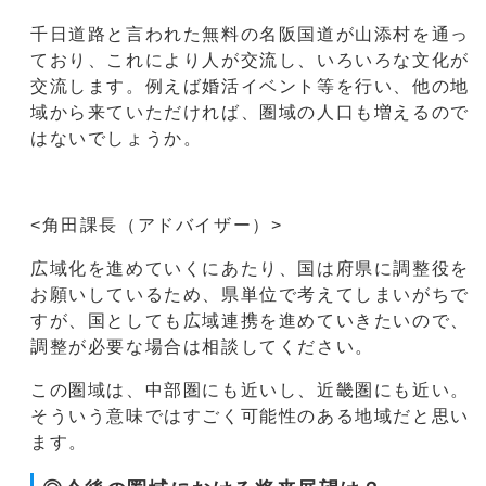
千日道路と言われた無料の名阪国道が山添村を通っ
ており、これにより人が交流し、いろいろな文化が
交流します。例えば婚活イベント等を行い、他の地
域から来ていただければ、圏域の人口も増えるので
はないでしょうか。
<角田課長（アドバイザー）>
広域化を進めていくにあたり、国は府県に調整役を
お願いしているため、県単位で考えてしまいがちで
すが、国としても広域連携を進めていきたいので、
調整が必要な場合は相談してください。
この圏域は、中部圏にも近いし、近畿圏にも近い。
そういう意味ではすごく可能性のある地域だと思い
ます。