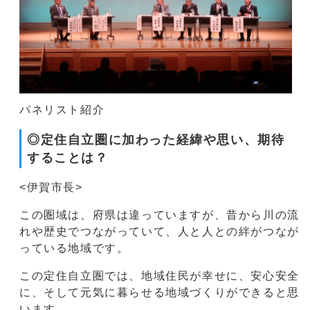
パネリスト紹介
◎定住自立圏に加わった経緯や思い、期待
することは？
<伊賀市長>
この圏域は、府県は違っていますが、昔から川の流
れや歴史でつながっていて、人と人との絆がつなが
っている地域です。
この定住自立圏では、地域住民が幸せに、安心安全
に、そして元気に暮らせる地域づくりができると思
います。