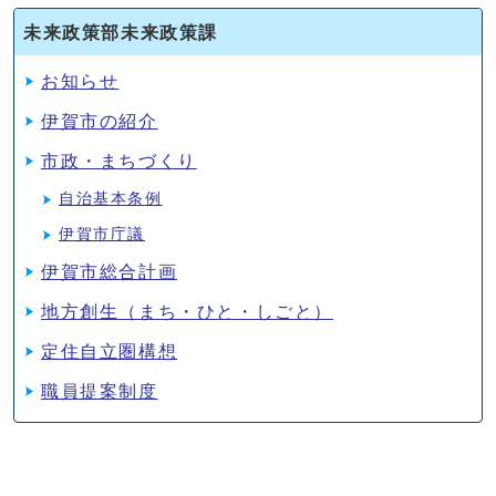
未来政策部未来政策課
お知らせ
伊賀市の紹介
市政・まちづくり
自治基本条例
伊賀市庁議
伊賀市総合計画
地方創生（まち・ひと・しごと）
定住自立圏構想
職員提案制度