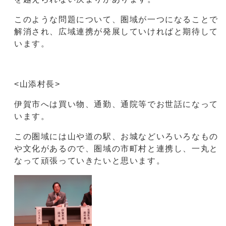
このような問題について、圏域が一つになることで
解消され、広域連携が発展していければと期待して
います。
<山添村長>
伊賀市へは買い物、通勤、通院等でお世話になって
います。
この圏域には山や道の駅、お城などいろいろなもの
や文化があるので、圏域の市町村と連携し、一丸と
なって頑張っていきたいと思います。