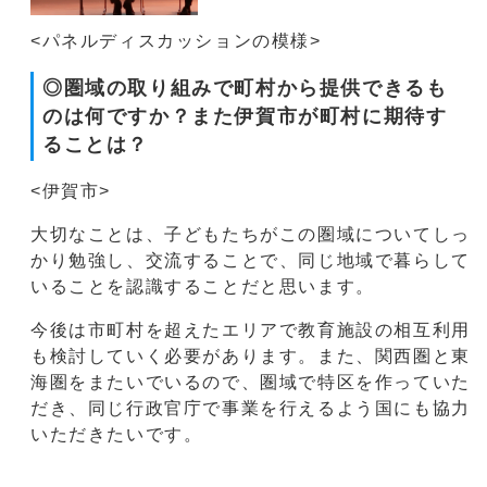
<パネルディスカッションの模様>
◎圏域の取り組みで町村から提供できるも
のは何ですか？また伊賀市が町村に期待す
ることは？
<伊賀市>
大切なことは、子どもたちがこの圏域についてしっ
かり勉強し、交流することで、同じ地域で暮らして
いることを認識することだと思います。
今後は市町村を超えたエリアで教育施設の相互利用
も検討していく必要があります。また、関西圏と東
海圏をまたいでいるので、圏域で特区を作っていた
だき、同じ行政官庁で事業を行えるよう国にも協力
いただきたいです。