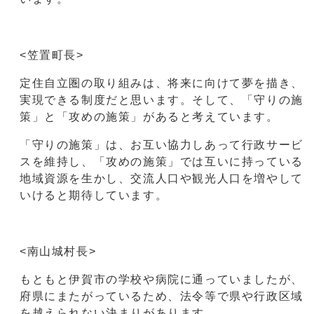
<笠置町長>
定住自立圏の取り組みは、将来に向けて夢を描き、
実現できる制度だと思います。そして、「守りの施
策」と「攻めの施策」があると考えています。
「守りの施策」は、お互い協力しあって行政サービ
スを維持し、「攻めの施策」では互いに持っている
地域資源を生かし、交流人口や観光人口を増やして
いけると期待しています。
<南山城村長>
もともと伊賀市の学校や病院に通っていましたが、
府県にまたがっているため、法令等で県や行政区域
を越えられない決まりがあります。