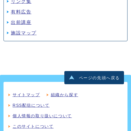
リンク集
有料広告
出前講座
施設マップ
ページの先頭へ戻る
サイトマップ
組織から探す
RSS配信について
個人情報の取り扱いについて
このサイトについて