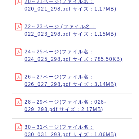
20～21ページ(ファイル名：
020_021_298.pdf サイズ：1.17MB)
22～23ページ (ファイル名：
022_023_298.pdf サイズ：1.15MB)
24～25ページ(ファイル名：
024_025_298.pdf サイズ：785.50KB)
26～27ページ(ファイル名：
026_027_298.pdf サイズ：3.14MB)
28～29ページ(ファイル名：028-
029_298.pdf サイズ：2.17MB)
30～31ページ(ファイル名：
030_031_298.pdf サイズ：1.06MB)