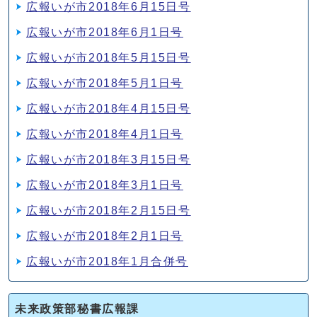
広報いが市2018年6月15日号
広報いが市2018年6月1日号
広報いが市2018年5月15日号
広報いが市2018年5月1日号
広報いが市2018年4月15日号
広報いが市2018年4月1日号
広報いが市2018年3月15日号
広報いが市2018年3月1日号
広報いが市2018年2月15日号
広報いが市2018年2月1日号
広報いが市2018年1月合併号
未来政策部秘書広報課