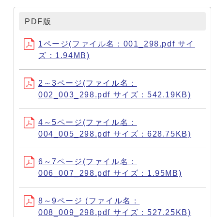
PDF版
1ページ(ファイル名：001_298.pdf サイ
ズ：1.94MB)
2～3ページ(ファイル名：
002_003_298.pdf サイズ：542.19KB)
4～5ページ(ファイル名：
004_005_298.pdf サイズ：628.75KB)
6～7ページ(ファイル名：
006_007_298.pdf サイズ：1.95MB)
8～9ページ (ファイル名：
008_009_298.pdf サイズ：527.25KB)