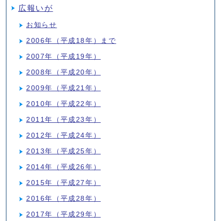
広報いが
お知らせ
2006年（平成18年）まで
2007年（平成19年）
2008年（平成20年）
2009年（平成21年）
2010年（平成22年）
2011年（平成23年）
2012年（平成24年）
2013年（平成25年）
2014年（平成26年）
2015年（平成27年）
2016年（平成28年）
2017年（平成29年）