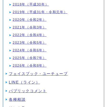
2018年（平成30年）
2019年（平成31年・令和元年）
2020年（令和2年）
2021年（令和3年）
2022年（令和4年）
2023年（令和5年）
2024年（令和6年）
2025年（令和7年）
2026年（令和8年）
フェイスブック・ユーチューブ
LINE（ライン）
パブリックコメント
各種相談