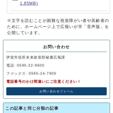
1.85MB)
※文字を読むことが困難な視覚障がい者や高齢者の
ために、ホームページ上で広報いが市「音声版」を
公開しています。
お問い合わせ
伊賀市役所未来政策部秘書広報課
電話: 0595-22-9600
ファックス: 0595-24-7900
電話番号のかけ間違いにご注意ください！
お問い合わせフォーム
この記事と同じ分類の記事