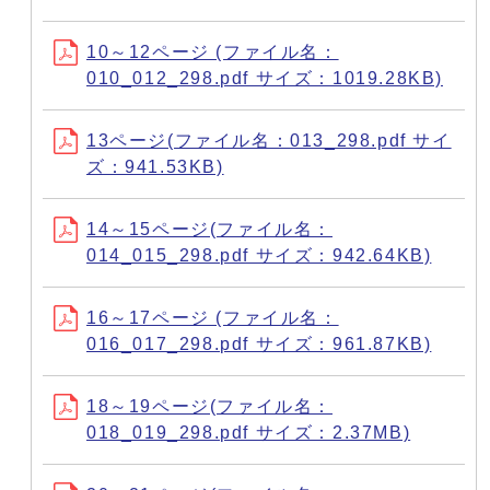
10～12ページ (ファイル名：
010_012_298.pdf サイズ：1019.28KB)
13ページ(ファイル名：013_298.pdf サイ
ズ：941.53KB)
14～15ページ(ファイル名：
014_015_298.pdf サイズ：942.64KB)
16～17ページ (ファイル名：
016_017_298.pdf サイズ：961.87KB)
18～19ページ(ファイル名：
018_019_298.pdf サイズ：2.37MB)