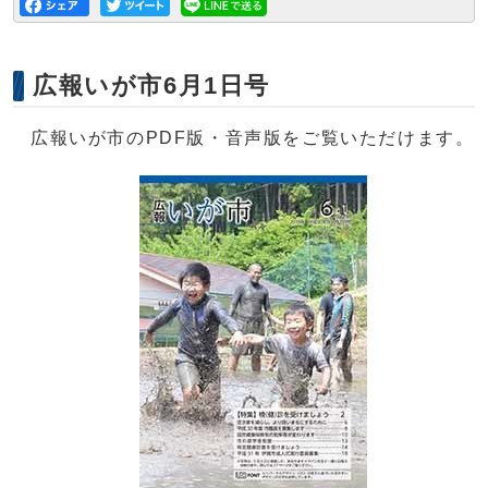
広報いが市6月1日号
広報いが市のPDF版・音声版をご覧いただけます。