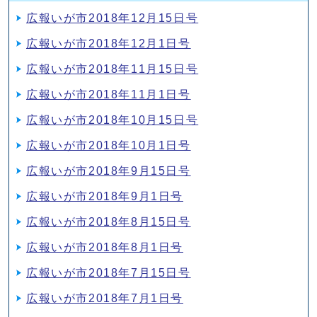
広報いが市2018年12月15日号
広報いが市2018年12月1日号
広報いが市2018年11月15日号
広報いが市2018年11月1日号
広報いが市2018年10月15日号
広報いが市2018年10月1日号
広報いが市2018年9月15日号
広報いが市2018年9月1日号
広報いが市2018年8月15日号
広報いが市2018年8月1日号
広報いが市2018年7月15日号
広報いが市2018年7月1日号