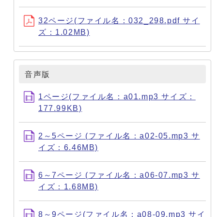
32ページ(ファイル名：032_298.pdf サイ
ズ：1.02MB)
音声版
1ページ(ファイル名：a01.mp3 サイズ：
177.99KB)
2～5ページ (ファイル名：a02-05.mp3 サ
イズ：6.46MB)
6～7ページ (ファイル名：a06-07.mp3 サ
イズ：1.68MB)
8～9ページ(ファイル名：a08-09.mp3 サイ