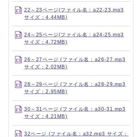
22～23ページ(ファイル名：a22-23.mp3
サイズ：4.44MB)
24～25ページ(ファイル名：a24-25.mp3
サイズ：4.72MB)
26～27ページ (ファイル名：a26-27.mp3
サイズ：2.02MB)
28～29ページ (ファイル名：a28-29.mp3
サイズ：2.95MB)
30～31ページ (ファイル名：a30-31.mp3
サイズ：4.21MB)
32ページ (ファイル名：a32.mp3 サイズ：