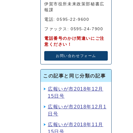
伊賀市役所未来政策部秘書広
報課
電話: 0595-22-9600
ファックス: 0595-24-7900
電話番号のかけ間違いにご注
意ください！
お問い合わせフォーム
この記事と同じ分類の記事
広報いが市2018年12月
15日号
広報いが市2018年12月1
日号
広報いが市2018年11月
15日号