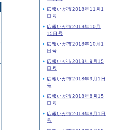
広報いが市2018年11月1
日号
広報いが市2018年10月
15日号
広報いが市2018年10月1
日号
広報いが市2018年9月15
日号
広報いが市2018年9月1日
号
広報いが市2018年8月15
日号
広報いが市2018年8月1日
号