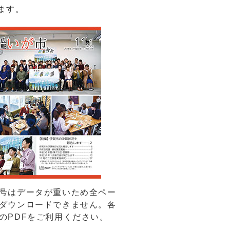
ます。
号はデータが重いため全ペー
ダウンロードできません。各
のPDFをご利用ください。