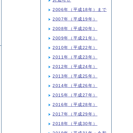
お知らせ
2006年（平成18年）まで
2007年（平成19年）
2008年（平成20年）
2009年（平成21年）
2010年（平成22年）
2011年（平成23年）
2012年（平成24年）
2013年（平成25年）
2014年（平成26年）
2015年（平成27年）
2016年（平成28年）
2017年（平成29年）
2018年（平成30年）