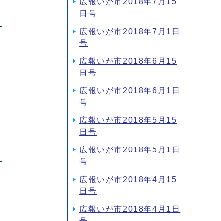
広報いが市2018年7月15
日号
広報いが市2018年7月1日
号
広報いが市2018年6月15
日号
広報いが市2018年6月1日
号
広報いが市2018年5月15
日号
広報いが市2018年5月1日
号
広報いが市2018年4月15
日号
広報いが市2018年4月1日
号