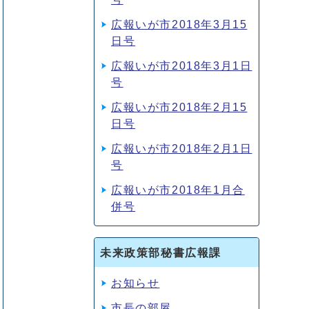
広報いが市2018年3月15
日号
広報いが市2018年3月1日
号
広報いが市2018年2月15
日号
広報いが市2018年2月1日
号
広報いが市2018年1月合
併号
未来政策部秘書広報課
お知らせ
市長の部屋