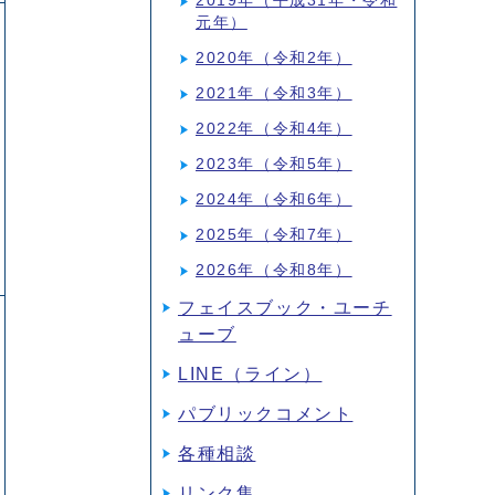
2019年（平成31年・令和
元年）
2020年（令和2年）
2021年（令和3年）
2022年（令和4年）
2023年（令和5年）
2024年（令和6年）
2025年（令和7年）
2026年（令和8年）
フェイスブック・ユーチ
ューブ
LINE（ライン）
パブリックコメント
各種相談
リンク集