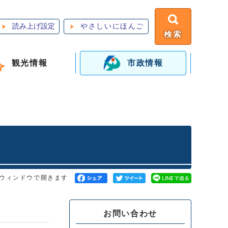
読み上げ設定
やさしいにほんご
検索
観光情報
市政情報
ウィンドウで開きます
お問い合わせ