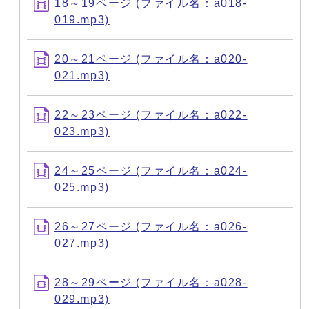
18～19ページ (ファイル名：a018-
019.mp3)
20～21ページ (ファイル名：a020-
021.mp3)
22～23ページ (ファイル名：a022-
023.mp3)
24～25ページ (ファイル名：a024-
025.mp3)
26～27ページ (ファイル名：a026-
027.mp3)
28～29ページ (ファイル名：a028-
029.mp3)