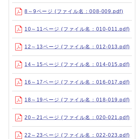
8～9ページ (ファイル名：008-009.pdf)
10～11ページ (ファイル名：010-011.pdf)
12～13ページ (ファイル名：012-013.pdf)
14～15ページ (ファイル名：014-015.pdf)
16～17ページ (ファイル名：016-017.pdf)
18～19ページ (ファイル名：018-019.pdf)
20～21ページ (ファイル名：020-021.pdf)
22～23ページ (ファイル名：022-023.pdf)