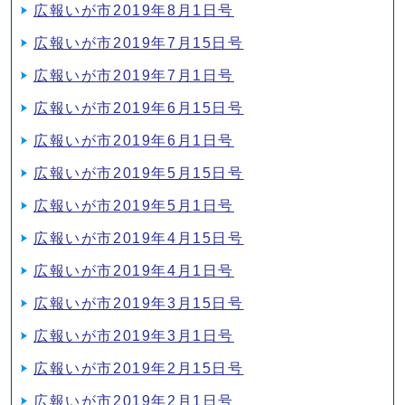
広報いが市2019年8月1日号
広報いが市2019年7月15日号
広報いが市2019年7月1日号
広報いが市2019年6月15日号
広報いが市2019年6月1日号
広報いが市2019年5月15日号
広報いが市2019年5月1日号
広報いが市2019年4月15日号
広報いが市2019年4月1日号
広報いが市2019年3月15日号
広報いが市2019年3月1日号
広報いが市2019年2月15日号
広報いが市2019年2月1日号