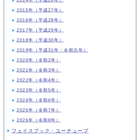
2014年（平成26年）
2015年（平成27年）
2016年（平成28年）
2017年（平成29年）
2018年（平成30年）
2019年（平成31年・令和元年）
2020年（令和2年）
2021年（令和3年）
2022年（令和4年）
2023年（令和5年）
2024年（令和6年）
2025年（令和7年）
2026年（令和8年）
フェイスブック・ユーチューブ