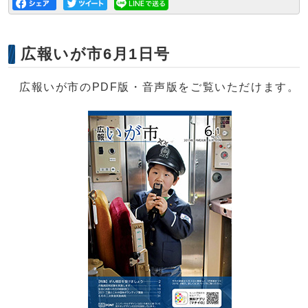
広報いが市6月1日号
広報いが市のPDF版・音声版をご覧いただけます。