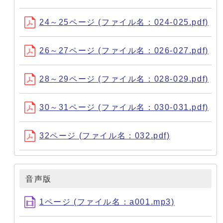
24～25ページ (ファイル名：024-025.pdf)
26～27ページ (ファイル名：026-027.pdf)
28～29ページ (ファイル名：028-029.pdf)
30～31ページ (ファイル名：030-031.pdf)
32ページ (ファイル名：032.pdf)
音声版
1ページ (ファイル名：a001.mp3)