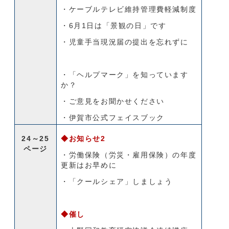
・ケーブルテレビ維持管理費軽減制度
・6月1日は「景観の日」です
・児童手当現況届の提出を忘れずに
・「ヘルプマーク」を知っています
か？
・ご意見をお聞かせください
・伊賀市公式フェイスブック
24～25
◆お知らせ2
ページ
・労働保険（労災・雇用保険）の年度
更新はお早めに
・「クールシェア」しましょう
◆催し