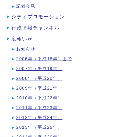
記者会見
シティプロモーション
行政情報チャンネル
広報いが
お知らせ
2006年（平成18年）まで
2007年（平成19年）
2008年（平成20年）
2009年（平成21年）
2010年（平成22年）
2011年（平成23年）
2012年（平成24年）
2013年（平成25年）