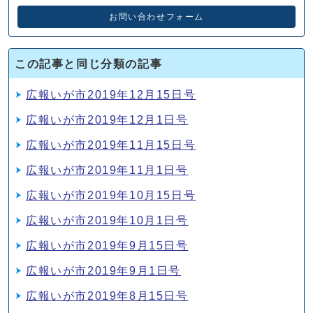
お問い合わせフォーム
この記事と同じ分類の記事
広報いが市2019年12月15日号
広報いが市2019年12月1日号
広報いが市2019年11月15日号
広報いが市2019年11月1日号
広報いが市2019年10月15日号
広報いが市2019年10月1日号
広報いが市2019年9月15日号
広報いが市2019年9月1日号
広報いが市2019年8月15日号