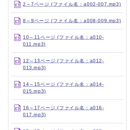
2～7ページ (ファイル名：a002-007.mp3)
8～9ページ (ファイル名：a008-009.mp3)
10～11ページ (ファイル名：a010-
011.mp3)
12～13ページ (ファイル名：a012-
013.mp3)
14～15ページ (ファイル名：a014-
015.mp3)
16～17ページ (ファイル名：a016-
017.mp3)