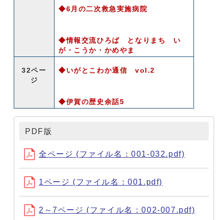
◆6月の二次救急実施病院
◆情報交流ひろば となりまち い
が・こうか・かめやま
32ペー
◆いがとこわか通信 vol.2
ジ
◆伊賀の歴史余話5
PDF版
全ページ (ファイル名：001-032.pdf)
1ページ (ファイル名：001.pdf)
2～7ページ (ファイル名：002-007.pdf)