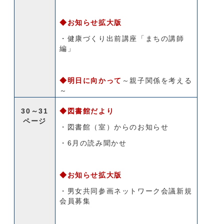
◆お知らせ拡大版
・健康づくり出前講座「まちの講師
編」
◆明日に向かって
～親子関係を考える
～
30～31
◆図書館だより
ページ
・図書館（室）からのお知らせ
・6月の読み聞かせ
◆お知らせ拡大版
・男女共同参画ネットワーク会議新規
会員募集