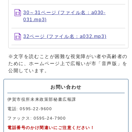
30～31ページ (ファイル名：a030-
031.mp3)
32ページ (ファイル名：a032.mp3)
※文字を読むことが困難な視覚障がい者や高齢者の
ために、ホームページ上で広報いが市「音声版」を
公開しています。
お問い合わせ
伊賀市役所未来政策部秘書広報課
電話: 0595-22-9600
ファックス: 0595-24-7900
電話番号のかけ間違いにご注意ください！