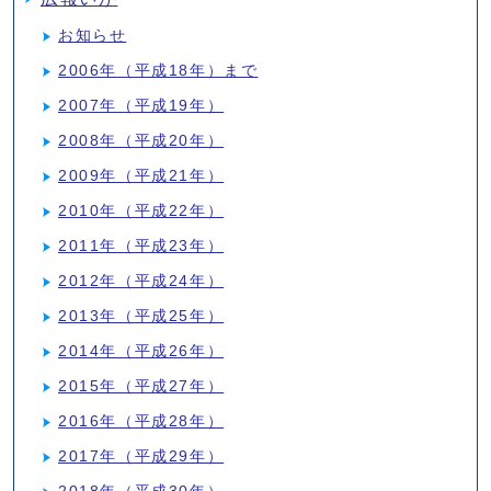
お知らせ
2006年（平成18年）まで
2007年（平成19年）
2008年（平成20年）
2009年（平成21年）
2010年（平成22年）
2011年（平成23年）
2012年（平成24年）
2013年（平成25年）
2014年（平成26年）
2015年（平成27年）
2016年（平成28年）
2017年（平成29年）