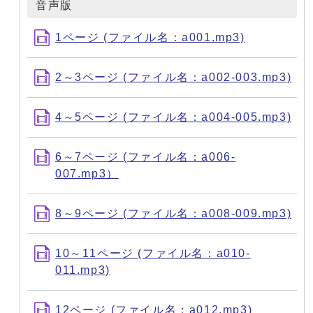
音声版
1ページ (ファイル名：a001.mp3)
2～3ページ (ファイル名：a002-003.mp3)
4～5ページ (ファイル名：a004-005.mp3)
6～7ページ (ファイル名：a006-
007.mp3）
8～9ページ (ファイル名：a008-009.mp3)
10～11ページ (ファイル名：a010-
011.mp3)
12ページ (ファイル名：a012.mp3)