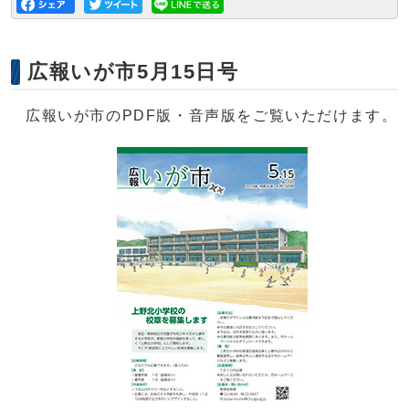
広報いが市5月15日号
広報いが市のPDF版・音声版をご覧いただけます。