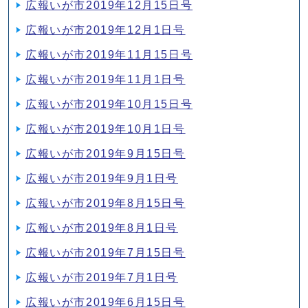
広報いが市2019年12月15日号
広報いが市2019年12月1日号
広報いが市2019年11月15日号
広報いが市2019年11月1日号
広報いが市2019年10月15日号
広報いが市2019年10月1日号
広報いが市2019年9月15日号
広報いが市2019年9月1日号
広報いが市2019年8月15日号
広報いが市2019年8月1日号
広報いが市2019年7月15日号
広報いが市2019年7月1日号
広報いが市2019年6月15日号