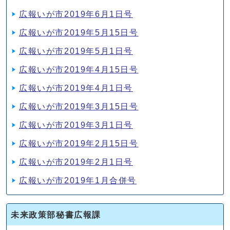
広報いが市2019年6月1日号
広報いが市2019年5月15日号
広報いが市2019年5月1日号
広報いが市2019年4月15日号
広報いが市2019年4月1日号
広報いが市2019年3月15日号
広報いが市2019年3月1日号
広報いが市2019年2月15日号
広報いが市2019年2月1日号
広報いが市2019年1月合併号
未来政策部秘書広報課