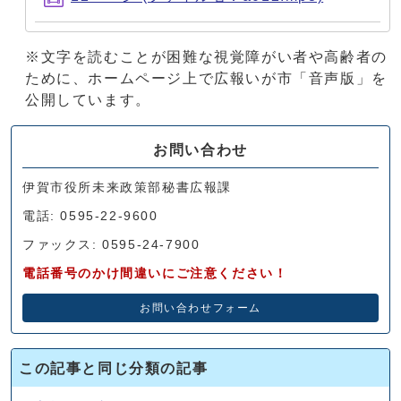
※文字を読むことが困難な視覚障がい者や高齢者の
ために、ホームページ上で広報いが市「音声版」を
公開しています。
お問い合わせ
伊賀市役所未来政策部秘書広報課
電話: 0595-22-9600
ファックス: 0595-24-7900
電話番号のかけ間違いにご注意ください！
お問い合わせフォーム
この記事と同じ分類の記事