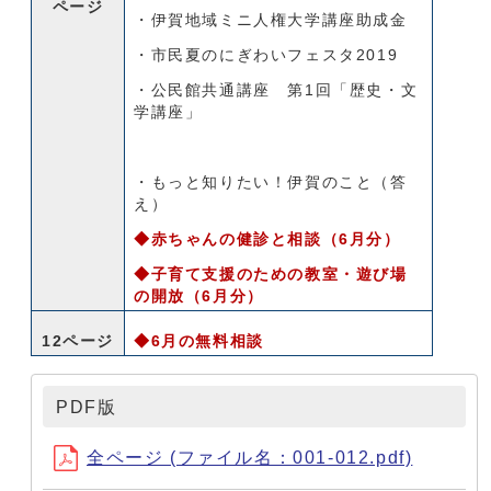
ページ
・伊賀地域ミニ人権大学講座助成金
・市民夏のにぎわいフェスタ2019
・公民館共通講座 第1回「歴史・文
学講座」
・もっと知りたい！伊賀のこと（答
え）
◆赤ちゃんの健診と相談（6月分）
◆子育て支援のための教室・遊び場
の開放（6月分）
12ページ
◆6月の無料相談
PDF版
全ページ (ファイル名：001-012.pdf)