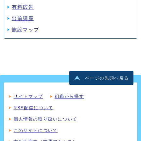
有料広告
出前講座
施設マップ
ページの先頭へ戻る
サイトマップ
組織から探す
RSS配信について
個人情報の取り扱いについて
このサイトについて