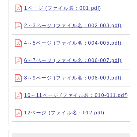
1ページ (ファイル名：001.pdf)
2～3ページ (ファイル名：002-003.pdf)
4～5ページ (ファイル名：004-005.pdf)
6～7ページ (ファイル名：006-007.pdf)
8～9ページ (ファイル名：008-009.pdf)
10～11ページ (ファイル名：010-011.pdf)
12ページ (ファイル名：012.pdf)