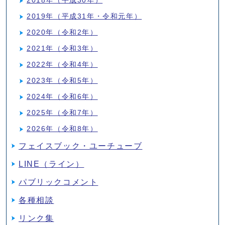
2018年（平成30年）
2019年（平成31年・令和元年）
2020年（令和2年）
2021年（令和3年）
2022年（令和4年）
2023年（令和5年）
2024年（令和6年）
2025年（令和7年）
2026年（令和8年）
フェイスブック・ユーチューブ
LINE（ライン）
パブリックコメント
各種相談
リンク集