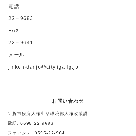
電話
22－9683
FAX
22－9641
メール
jinken-danjo@city.iga.lg.jp
お問い合わせ
伊賀市役所人権生活環境部人権政策課
電話: 0595-22-9683
ファックス: 0595-22-9641