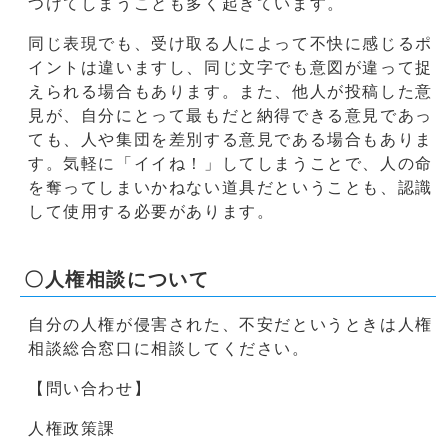
つけてしまうことも多く起きています。
同じ表現でも、受け取る人によって不快に感じるポ
イントは違いますし、同じ文字でも意図が違って捉
えられる場合もあります。また、他人が投稿した意
見が、自分にとって最もだと納得できる意見であっ
ても、人や集団を差別する意見である場合もありま
す。気軽に「イイね！」してしまうことで、人の命
を奪ってしまいかねない道具だということも、認識
して使用する必要があります。
〇人権相談について
自分の人権が侵害された、不安だというときは人権
相談総合窓口に相談してください。
【問い合わせ】
人権政策課