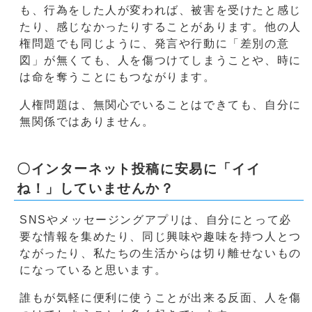
も、行為をした人が変われば、被害を受けたと感じ
たり、感じなかったりすることがあります。他の人
権問題でも同じように、発言や行動に「差別の意
図」が無くても、人を傷つけてしまうことや、時に
は命を奪うことにもつながります。
人権問題は、無関心でいることはできても、自分に
無関係ではありません。
〇インターネット投稿に安易に「イイ
ね！」していませんか？
SNSやメッセージングアプリは、自分にとって必
要な情報を集めたり、同じ興味や趣味を持つ人とつ
ながったり、私たちの生活からは切り離せないもの
になっていると思います。
誰もが気軽に便利に使うことが出来る反面、人を傷