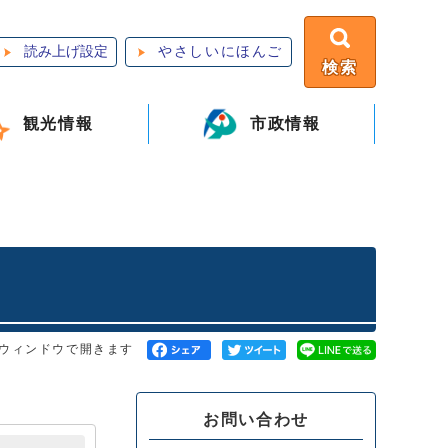
読み上げ設定
やさしいにほんご
検索
観光情報
市政情報
ウィンドウで開きます
お問い合わせ