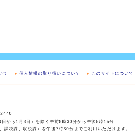
いて
個人情報の取り扱いについて
このサイトについて
-2440
日から1月3日）を除く午前8時30分から午後5時15分
、課税課、収税課）を午後7時30分までご利用いただけます。