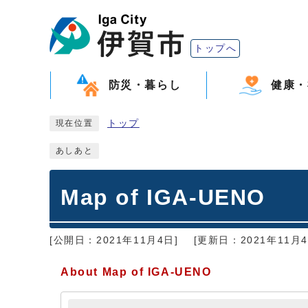
トップへ
防災・暮らし
健康・
トップ
現在位置
あしあと
Map of IGA-UENO
[公開日：2021年11月4日]
[更新日：2021年11月4
About Map of IGA-UENO