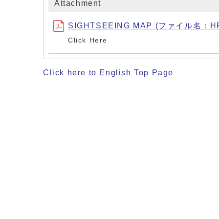
Attachment
SIGHTSEEING MAP (ファイル名：HP_
Click Here
Click here to English Top Page