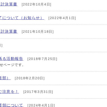
会計決算書
[2022年10月4日]
了について（お知らせ）
[2022年4月1日]
会計決算書
[2021年10月18日]
日]
係る活動報告
[2018年7月25日]
せページです。
道部）
[2018年2月20日]
ご注意を！
[2017年3月31日]
要領について
[2024年4月1日]