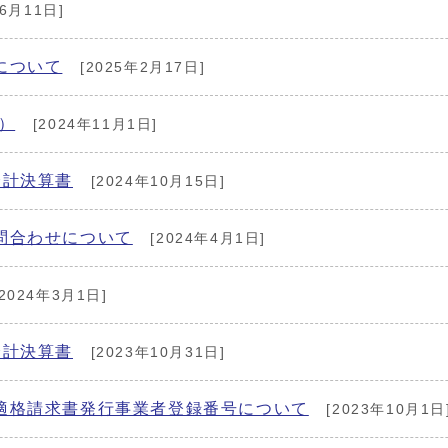
6月11日]
について
[2025年2月17日]
）
[2024年11月1日]
会計決算書
[2024年10月15日]
問合わせについて
[2024年4月1日]
2024年3月1日]
会計決算書
[2023年10月31日]
適格請求書発行事業者登録番号について
[2023年10月1日