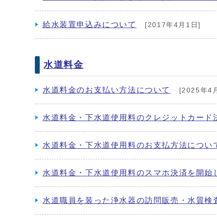
給水装置申込みについて
[2017年4月1日]
水道料金
水道料金のお支払い方法について
[2025年4
水道料金・下水道使用料のクレジットカード
水道料金・下水道使用料のお支払方法につい
水道料金・下水道使用料のスマホ決済を開始
水道職員を装った浄水器の訪問販売・水質検