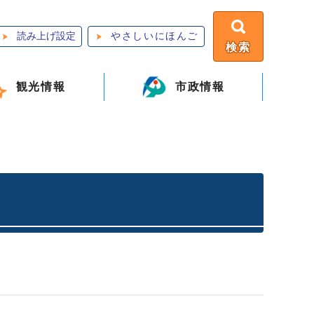
読み上げ設定
やさしいにほんご
検索
観光情報
市政情報