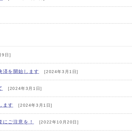
月9日]
決済を開始します
[2024年3月1日]
て
[2024年3月1日]
します
[2024年3月1日]
査にご注意を！
[2022年10月20日]