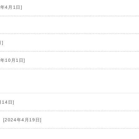
0年4月1日]
]
日]
9年10月1日]
月14日]
[2024年4月19日]