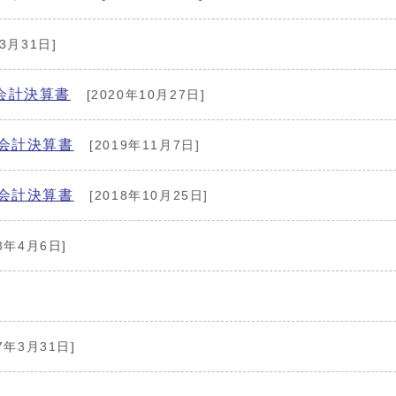
3月31日]
会計決算書
[2020年10月27日]
会計決算書
[2019年11月7日]
会計決算書
[2018年10月25日]
8年4月6日]
7年3月31日]