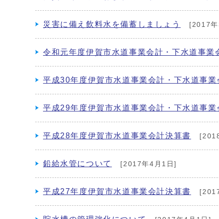
災害に備え飲料水を備蓄しましょう
[2017年
令和元年度伊賀市水道事業会計・下水道事業
平成30年度伊賀市水道事業会計・下水道事業
平成29年度伊賀市水道事業会計・下水道事業
平成28年度伊賀市水道事業会計決算書
[201
鉛給水管について
[2017年4月1日]
平成27年度伊賀市水道事業会計決算書
[201