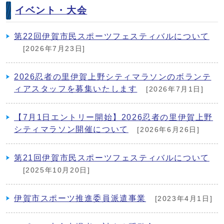
イベント・大会
第22回伊賀市民スポーツフェスティバルについて
[2026年7月23日]
2026忍者の里伊賀上野シティマラソンのボランテ
ィアスタッフを募集いたします
[2026年7月1日]
【7月1日エントリー開始】2026忍者の里伊賀上野
シティマラソン開催について
[2026年6月26日]
第21回伊賀市民スポーツフェスティバルについて
[2025年10月20日]
伊賀市スポーツ推進委員派遣事業
[2023年4月1日]