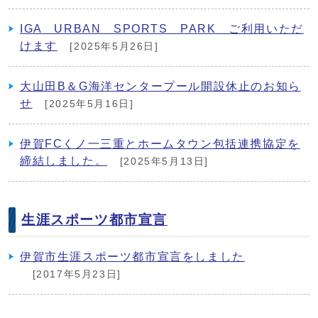
IGA URBAN SPORTS PARK ご利用いただ
けます
[2025年5月26日]
大山田B＆G海洋センタープール開設休止のお知ら
せ
[2025年5月16日]
伊賀FCくノ一三重とホームタウン包括連携協定を
締結しました。
[2025年5月13日]
生涯スポーツ都市宣言
伊賀市生涯スポーツ都市宣言をしました
[2017年5月23日]