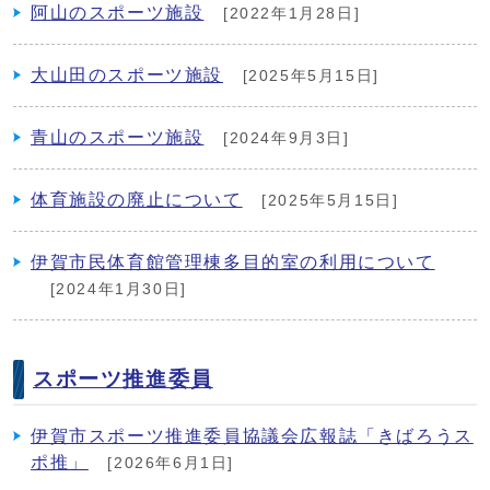
阿山のスポーツ施設
[2022年1月28日]
大山田のスポーツ施設
[2025年5月15日]
青山のスポーツ施設
[2024年9月3日]
体育施設の廃止について
[2025年5月15日]
伊賀市民体育館管理棟多目的室の利用について
[2024年1月30日]
スポーツ推進委員
伊賀市スポーツ推進委員協議会広報誌「きばろうス
ポ推」
[2026年6月1日]