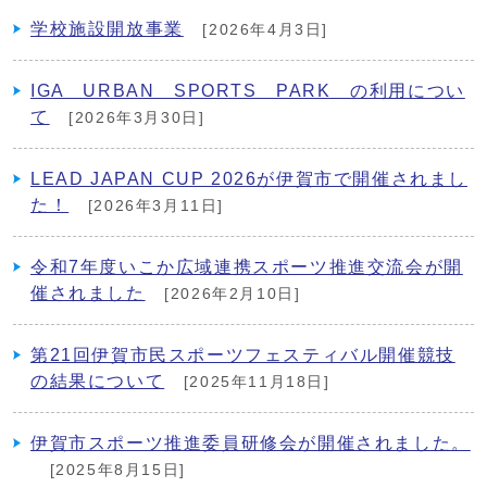
学校施設開放事業
[2026年4月3日]
IGA URBAN SPORTS PARK の利用につい
て
[2026年3月30日]
LEAD JAPAN CUP 2026が伊賀市で開催されまし
た！
[2026年3月11日]
令和7年度いこか広域連携スポーツ推進交流会が開
催されました
[2026年2月10日]
第21回伊賀市民スポーツフェスティバル開催競技
の結果について
[2025年11月18日]
伊賀市スポーツ推進委員研修会が開催されました。
[2025年8月15日]