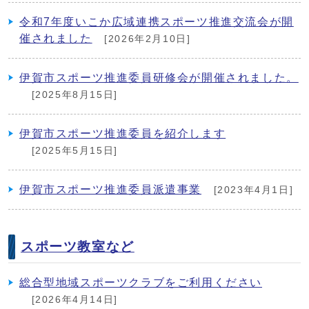
令和7年度いこか広域連携スポーツ推進交流会が開
催されました
[2026年2月10日]
伊賀市スポーツ推進委員研修会が開催されました。
[2025年8月15日]
伊賀市スポーツ推進委員を紹介します
[2025年5月15日]
伊賀市スポーツ推進委員派遣事業
[2023年4月1日]
スポーツ教室など
総合型地域スポーツクラブをご利用ください
[2026年4月14日]