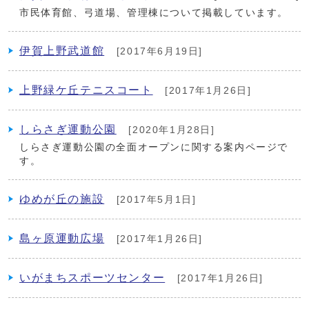
市民体育館、弓道場、管理棟について掲載しています。
伊賀上野武道館
[2017年6月19日]
上野緑ケ丘テニスコート
[2017年1月26日]
しらさぎ運動公園
[2020年1月28日]
しらさぎ運動公園の全面オープンに関する案内ページで
す。
ゆめが丘の施設
[2017年5月1日]
島ヶ原運動広場
[2017年1月26日]
いがまちスポーツセンター
[2017年1月26日]