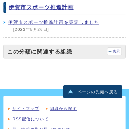
伊賀市スポーツ推進計画
伊賀市スポーツ推進計画を策定しました
[2023年5月26日]
この分類に関連する組織
表示
ページの先頭へ戻る
サイトマップ
組織から探す
RSS配信について