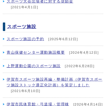
スポーツ大会出場者に対する奨励金
[2021年4月1日]
スポーツ施設
スポーツ施設の予約
[2025年6月12日]
青山保健センター運動施設概要
[2024年4月12日]
上野運動公園のスポーツ施設
[2022年6月28日]
伊賀市スポーツ施設再編・整備計画（伊賀市スポー
ツ施設ストック適正化計画）を策定しました
[2021年6月10日]
伊賀市民体育館・弓道場・管理棟
[2026年4月14日]