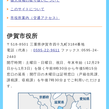
個人情報の取り扱いについて
このサイトについて
市役所案内（交通アクセス）
伊賀市役所
〒518-8501 三重県伊賀市四十九町3184番地
電話（代表）：
0595-22-9611
ファックス:0595-24-
2440
開庁時間：土曜日・日曜日、祝日、年末年始（12月29
日から1月3日）を除く午前8時30分から午後5時15分
窓口の延長：開庁日の木曜日は証明窓口（戸籍住民課、
課税課、収税課）を午後7時30分までご利用いただけま
す。