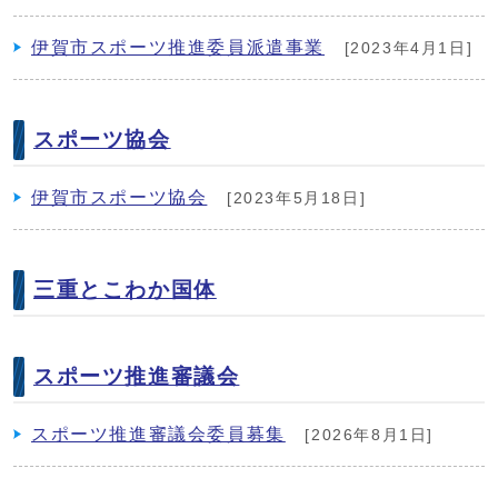
伊賀市スポーツ推進委員派遣事業
[2023年4月1日]
スポーツ協会
伊賀市スポーツ協会
[2023年5月18日]
三重とこわか国体
スポーツ推進審議会
スポーツ推進審議会委員募集
[2026年8月1日]