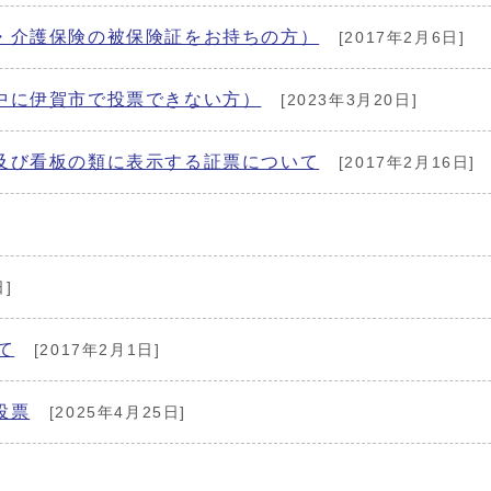
・介護保険の被保険証をお持ちの方）
[2017年2月6日]
中に伊賀市で投票できない方）
[2023年3月20日]
及び看板の類に表示する証票について
[2017年2月16日]
日]
て
[2017年2月1日]
投票
[2025年4月25日]