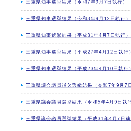
三重県知事選挙結果（令和7年9月7日執行）
三重県知事選挙結果（令和3年9月12日執行）
三重県知事選挙結果（平成31年4月7日執行）
三重県知事選挙結果（平成27年4月12日執行
三重県知事選挙結果（平成23年4月10日執行
三重県議会議員補欠選挙結果（令和7年9月7
三重県議会議員選挙結果（令和5年4月9日執
三重県議会議員選挙結果（平成31年4月7日