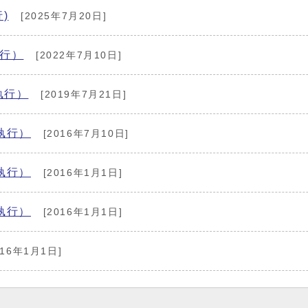
)
[2025年7月20日]
執行）
[2022年7月10日]
執行）
[2019年7月21日]
執行）
[2016年7月10日]
執行）
[2016年1月1日]
執行）
[2016年1月1日]
016年1月1日]