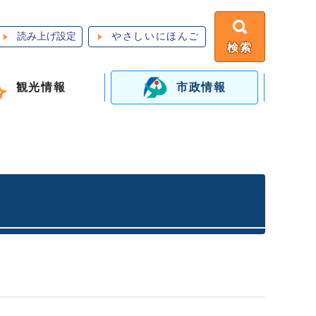
読み上げ設定
やさしいにほんご
検索
観光情報
市政情報