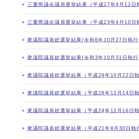
三重県議会議員選挙結果（平成27年4月12日
三重県議会議員選挙結果（平成23年4月10日
衆議院議員総選挙結果(令和6年10月27日執行
衆議院議員総選挙結果(令和3年10月31日執行
衆議院議員総選挙結果（平成29年10月22日
衆議院議員総選挙結果（平成26年12月14日
衆議院議員総選挙結果（平成24年12月16日
衆議院議員総選挙結果（平成21年8月30日執