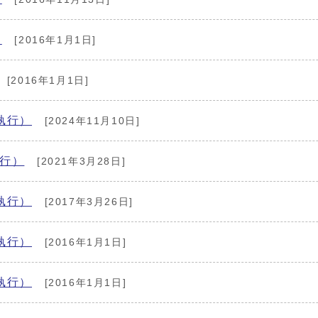
）
[2016年1月1日]
[2016年1月1日]
執行）
[2024年11月10日]
執行）
[2021年3月28日]
執行）
[2017年3月26日]
執行）
[2016年1月1日]
執行）
[2016年1月1日]