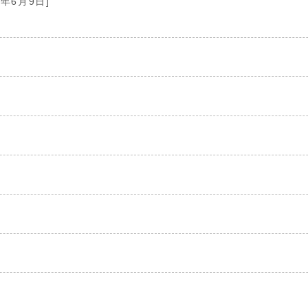
5年6月9日]