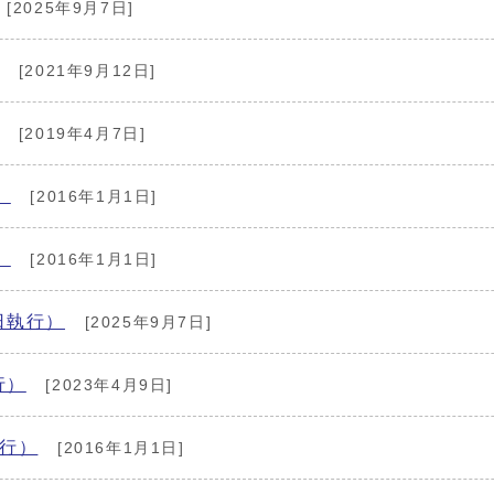
[2025年9月7日]
[2021年9月12日]
[2019年4月7日]
）
[2016年1月1日]
）
[2016年1月1日]
日執行）
[2025年9月7日]
行）
[2023年4月9日]
執行）
[2016年1月1日]