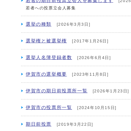
若者の期日前投票立会人を募集します
[202
若者への投票立会人募集
選挙の種類
[2026年3月3日]
選挙権と被選挙権
[2017年1月26日]
選挙人名簿登録者数
[2026年6月4日]
伊賀市の選挙概要
[2023年11月8日]
伊賀市の期日前投票所一覧
[2026年1月23日]
伊賀市の投票所一覧
[2024年10月15日]
期日前投票
[2019年3月22日]