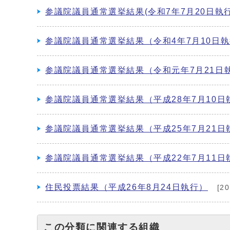
参議院議員通常選挙結果(令和7年7月20日執行
参議院議員通常選挙結果（令和4年7月10日
参議院議員通常選挙結果（令和元年7月21日
参議院議員通常選挙結果（平成28年7月10日
参議院議員通常選挙結果（平成25年7月21日
参議院議員通常選挙結果（平成22年7月11日
住民投票結果（平成26年8月24日執行）
[2
この分類に関連する組織