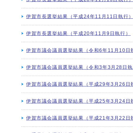
伊賀市長選挙結果（平成24年11月11日執行
伊賀市長選挙結果（平成20年11月9日執行）
伊賀市議会議員選挙結果（令和6年11月10日
伊賀市議会議員選挙結果（令和3年3月28日
伊賀市議会議員選挙結果（平成29年3月26日
伊賀市議会議員選挙結果（平成25年3月24日
伊賀市議会議員選挙結果（平成21年3月22日