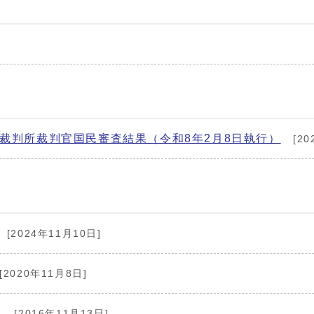
高裁判所裁判官国民審査結果（令和8年2月8日執行）
[20
[2024年11月10日]
[2020年11月8日]
）
[2016年11月13日]