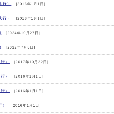
執行）
[2016年1月1日]
執行）
[2016年1月1日]
)
[2024年10月27日]
)
[2022年7月8日]
執行）
[2017年10月22日]
執行）
[2016年1月1日]
執行）
[2016年1月1日]
行）
[2016年1月1日]