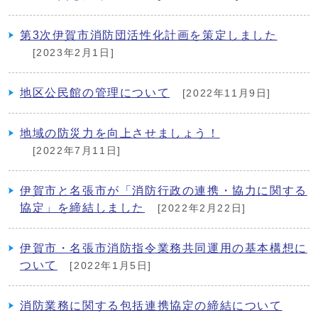
第3次伊賀市消防団活性化計画を策定しました
[2023年2月1日]
地区公民館の管理について
[2022年11月9日]
地域の防災力を向上させましょう！
[2022年7月11日]
伊賀市と名張市が「消防行政の連携・協力に関する
協定」を締結しました
[2022年2月22日]
伊賀市・名張市消防指令業務共同運用の基本構想に
ついて
[2022年1月5日]
消防業務に関する包括連携協定の締結について