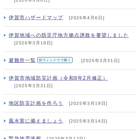
[2026年5月8日]
伊賀市ハザードマップ
[2026年4月6日]
伊賀地域への防災庁地方拠点誘致を要望しました
[2026年3月18日]
避難所一覧
別ウィンドウで開く
[2025年3月31日]
伊賀市地域防災計画（令和8年2月修正）
[2025年3月31日]
地区防災計画を作ろう
[2025年3月19日]
風水害に備えましょう
[2025年3月14日]
緊急地震速報
[2025年3月12日]