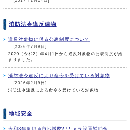
[2017年1月24日]
消防法令違反建物
違反対象物に係る公表制度について
[2026年7月9日]
2020（令和2）年4月1日から違反対象物の公表制度が始
まりました。
消防法令違反により命令を受けている対象物
[2026年2月9日]
消防法令違反による命令を受けている対象物
地域安全
令和8年度伊賀市地域防犯カメラ設置補助金