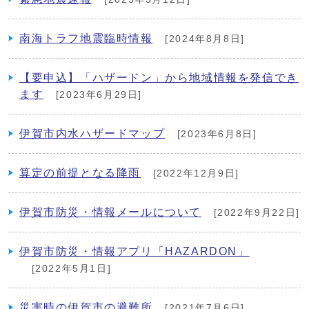
南海トラフ地震臨時情報
[2024年8月8日]
【要申込】「ハザードン」から地域情報を発信でき
ます
[2023年6月29日]
伊賀市内水ハザードマップ
[2023年6月8日]
算定の前提となる降雨
[2022年12月9日]
伊賀市防災・情報メールについて
[2022年9月22日]
伊賀市防災・情報アプリ「HAZARDON」
[2022年5月1日]
災害時の伊賀市の避難所
[2021年7月6日]