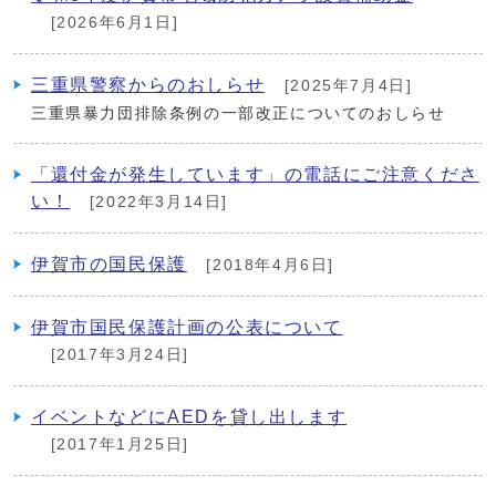
[2026年6月1日]
三重県警察からのおしらせ
[2025年7月4日]
三重県暴力団排除条例の一部改正についてのおしらせ
「還付金が発生しています」の電話にご注意くださ
い！
[2022年3月14日]
伊賀市の国民保護
[2018年4月6日]
伊賀市国民保護計画の公表について
[2017年3月24日]
イベントなどにAEDを貸し出します
[2017年1月25日]