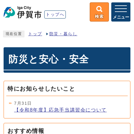
トップへ
検索
メニュー
トップ
防災・暮らし
現在位置
防災と安心・安全
特にお知らせしたいこと
7月31日
【令和8年度】応急手当講習会について
おすすめ情報