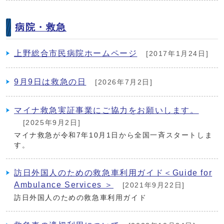
病院・救急
上野総合市民病院ホームページ
[2017年1月24日]
9月9日は救急の日
[2026年7月2日]
マイナ救急実証事業にご協力をお願いします。
[2025年9月2日]
マイナ救急が令和7年10月1日から全国一斉スタートしま
す。
訪日外国人のための救急車利用ガイド＜Guide for
Ambulance Services ＞
[2021年9月22日]
訪日外国人のための救急車利用ガイド