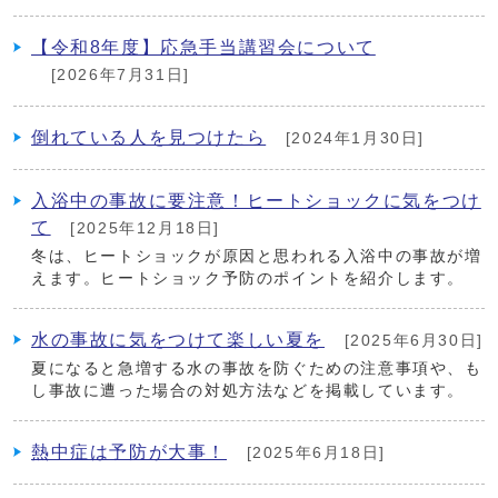
【令和8年度】応急手当講習会について
[2026年7月31日]
倒れている人を見つけたら
[2024年1月30日]
入浴中の事故に要注意！ヒートショックに気をつけ
て
[2025年12月18日]
冬は、ヒートショックが原因と思われる入浴中の事故が増
えます。ヒートショック予防のポイントを紹介します。
水の事故に気をつけて楽しい夏を
[2025年6月30日]
夏になると急増する水の事故を防ぐための注意事項や、も
し事故に遭った場合の対処方法などを掲載しています。
熱中症は予防が大事！
[2025年6月18日]