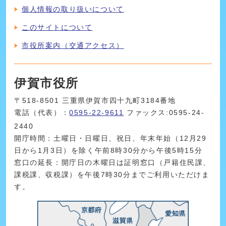
個人情報の取り扱いについて
このサイトについて
市役所案内（交通アクセス）
伊賀市役所
〒518-8501 三重県伊賀市四十九町3184番地
電話（代表）：
0595-22-9611
ファックス:0595-24-
2440
開庁時間：土曜日・日曜日、祝日、年末年始（12月29
日から1月3日）を除く午前8時30分から午後5時15分
窓口の延長：開庁日の木曜日は証明窓口（戸籍住民課、
課税課、収税課）を午後7時30分までご利用いただけま
す。