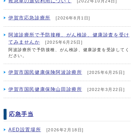
救急車の適切利用について
[2022年10月24日]
伊賀市応急診療所
[2026年8月1日]
阿波診療所で予防接種、がん検診、健康診査を受け
てみませんか
[2025年6月25日]
阿波診療所で予防接種、がん検診、健康診査を受診してく
ださい。
伊賀市国民健康保険阿波診療所
[2025年6月25日]
伊賀市国民健康保険山田診療所
[2022年3月22日]
応急手当
AED設置場所
[2026年2月18日]