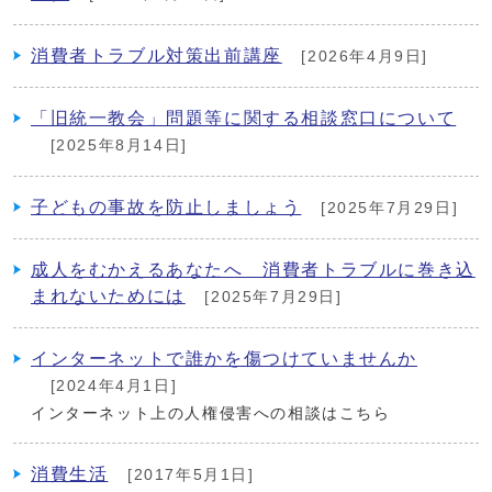
消費者トラブル対策出前講座
[2026年4月9日]
「旧統一教会」問題等に関する相談窓口について
[2025年8月14日]
子どもの事故を防止しましょう
[2025年7月29日]
成人をむかえるあなたへ 消費者トラブルに巻き込
まれないためには
[2025年7月29日]
インターネットで誰かを傷つけていませんか
[2024年4月1日]
インターネット上の人権侵害への相談はこちら
消費生活
[2017年5月1日]