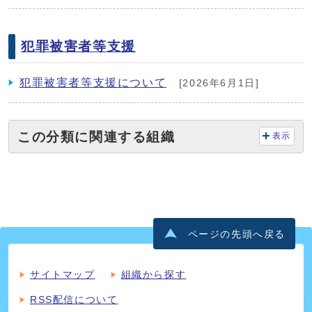
犯罪被害者等支援
犯罪被害者等支援について
[2026年6月1日]
この分類に関連する組織
表示
ページの先頭へ戻る
サイトマップ
組織から探す
RSS配信について