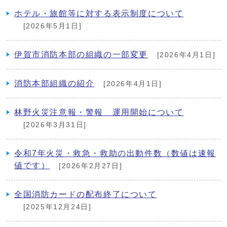
ホテル・旅館等に対する表示制度について
[2026年5月1日]
伊賀市消防本部の組織の一部変更
[2026年4月1日]
消防本部組織の紹介
[2026年4月1日]
林野火災注意報・警報 運用開始について
[2026年3月31日]
令和7年火災・救急・救助の出動件数（数値は速報
値です）
[2026年2月27日]
全国消防カードの配布終了について
[2025年12月24日]