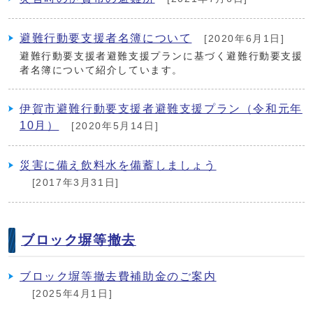
避難行動要支援者名簿について
[2020年6月1日]
避難行動要支援者避難支援プランに基づく避難行動要支援
者名簿について紹介しています。
伊賀市避難行動要支援者避難支援プラン（令和元年
10月）
[2020年5月14日]
災害に備え飲料水を備蓄しましょう
[2017年3月31日]
ブロック塀等撤去
ブロック塀等撤去費補助金のご案内
[2025年4月1日]