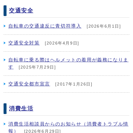
交通安全
自転車の交通違反に青切符導入
[2026年6月1日]
交通安全対策
[2026年4月9日]
自転車に乗る際はヘルメットの着用が義務になりま
す
[2025年7月29日]
交通安全都市宣言
[2017年1月26日]
消費生活
消費生活相談員からのお知らせ（消費者トラブル情
報）
[2026年6月29日]