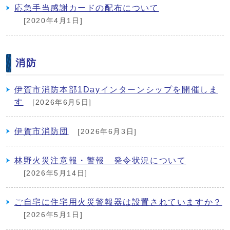
応急手当感謝カードの配布について
[2020年4月1日]
消防
伊賀市消防本部1Dayインターンシップを開催しま
す
[2026年6月5日]
伊賀市消防団
[2026年6月3日]
林野火災注意報・警報 発令状況について
[2026年5月14日]
ご自宅に住宅用火災警報器は設置されていますか？
[2026年5月1日]