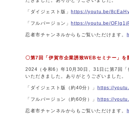
だきました。ありがとうございました。
「ダイジェスト版」
https://youtu.be/8cE
「フルバージョン」
https://youtu.be/OFlg1
忍者市チャンネルからもご覧いただけます。
〇第7回「伊賀市企業誘致WEBセミナー」を
2024（令和6）年10月30日、31日に第
いただきました。ありがとうございました。
「ダイジェスト版（約40分）」
https://you
「フルバージョン（約60分）」
https://yout
忍者市チャンネルからもご覧いただけます。