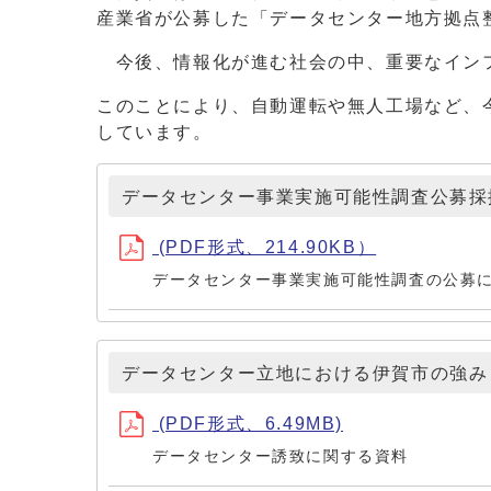
産業省が公募した「データセンター地方拠点
今後、情報化が進む社会の中、重要なイン
このことにより、自動運転や無人工場など、
しています。
データセンター事業実施可能性調査公募採
(PDF形式、214.90KB）
データセンター事業実施可能性調査の公募
データセンター立地における伊賀市の強み
(PDF形式、6.49MB)
データセンター誘致に関する資料