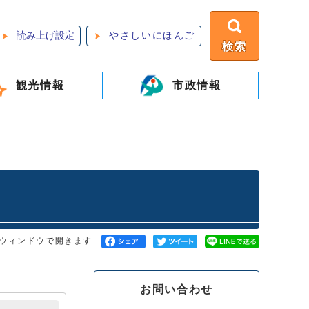
読み上げ設定
やさしいにほんご
検索
観光情報
市政情報
ウィンドウで開きます
お問い合わせ