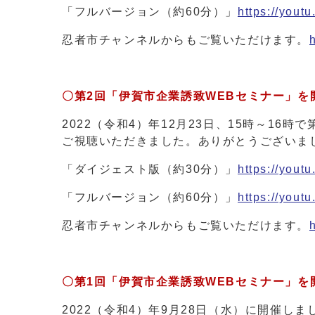
「フルバージョン（約60分）」
https://yout
忍者市チャンネルからもご覧いただけます。
〇第2回「伊賀市企業誘致WEBセミナー」を
2022（令和4）年12月23日、15時～1
ご視聴いただきました。ありがとうございま
「ダイジェスト版（約30分）」
https://you
「フルバージョン（約60分）」
https://you
忍者市チャンネルからもご覧いただけます。
〇第1回「伊賀市企業誘致WEBセミナー」を
2022（令和4）年9月28日（水）に開催し