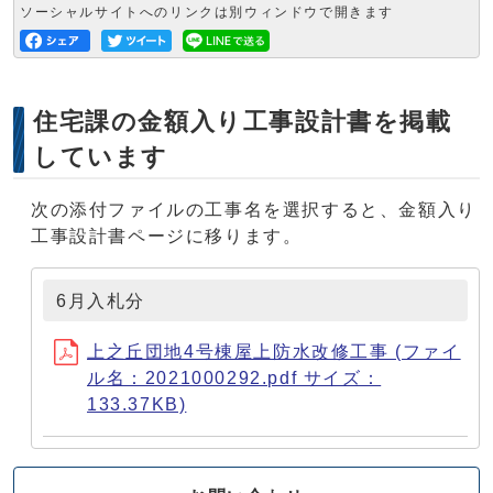
ソーシャルサイトへのリンクは別ウィンドウで開きます
住宅課の金額入り工事設計書を掲載
しています
次の添付ファイルの工事名を選択すると、金額入り
工事設計書ページに移ります。
6月入札分
上之丘団地4号棟屋上防水改修工事 (ファイ
ル名：2021000292.pdf サイズ：
133.37KB)