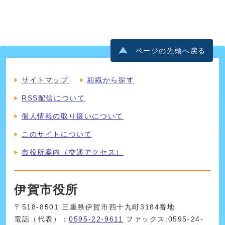
ページの先頭へ戻る
サイトマップ
組織から探す
RSS配信について
個人情報の取り扱いについて
このサイトについて
市役所案内（交通アクセス）
伊賀市役所
〒518-8501 三重県伊賀市四十九町3184番地
電話（代表）：
0595-22-9611
ファックス:0595-24-