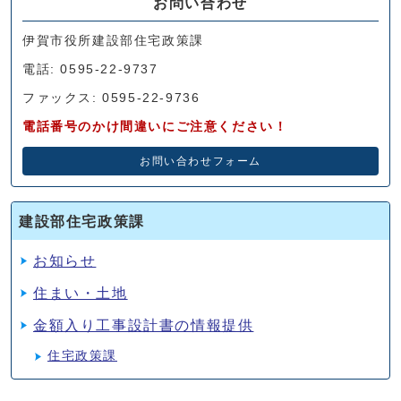
お問い合わせ
伊賀市役所建設部住宅政策課
電話: 0595-22-9737
ファックス: 0595-22-9736
電話番号のかけ間違いにご注意ください！
お問い合わせフォーム
建設部住宅政策課
お知らせ
住まい・土地
金額入り工事設計書の情報提供
住宅政策課