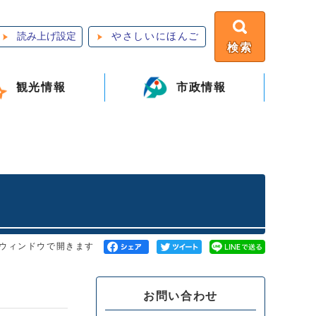
読み上げ設定
やさしいにほんご
検索
観光情報
市政情報
ウィンドウで開きます
お問い合わせ