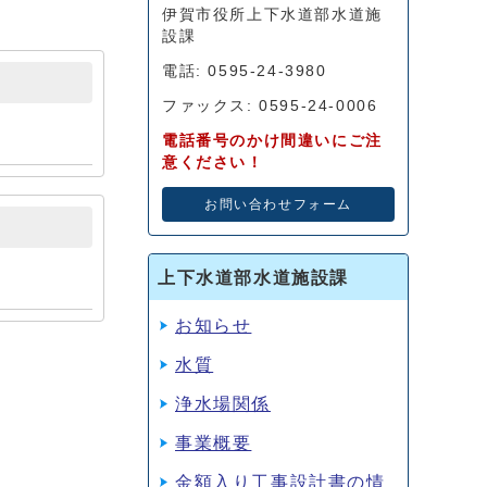
伊賀市役所上下水道部水道施
設課
電話: 0595-24-3980
ファックス: 0595-24-0006
電話番号のかけ間違いにご注
意ください！
お問い合わせフォーム
上下水道部水道施設課
お知らせ
水質
浄水場関係
事業概要
金額入り工事設計書の情