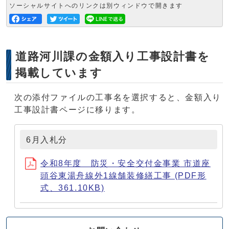
ソーシャルサイトへのリンクは別ウィンドウで開きます
道路河川課の金額入り工事設計書を
掲載しています
次の添付ファイルの工事名を選択すると、金額入り
工事設計書ページに移ります。
6月入札分
令和8年度 防災・安全交付金事業 市道座
頭谷東湯舟線外1線舗装修繕工事 (PDF形
式、361.10KB)