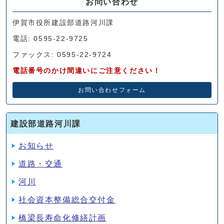
お問い合わせ
伊賀市役所建設部道路河川課
電話: 0595-22-9725
ファックス: 0595-22-9724
電話番号のかけ間違いにご注意ください！
お問い合わせフォーム
建設部道路河川課
お知らせ
道路・交通
河川
社会資本整備総合交付金
橋梁長寿命化修繕計画