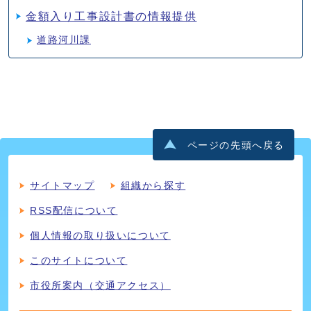
金額入り工事設計書の情報提供
道路河川課
ページの先頭へ戻る
サイトマップ
組織から探す
RSS配信について
個人情報の取り扱いについて
このサイトについて
市役所案内（交通アクセス）