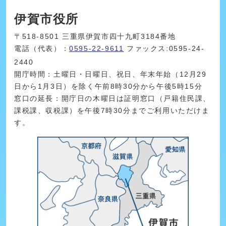
伊賀市役所
〒518-8501 三重県伊賀市四十九町3184番地
電話（代表）：
0595-22-9611
ファックス:0595-24-
2440
開庁時間：土曜日・日曜日、祝日、年末年始（12月29
日から1月3日）を除く午前8時30分から午後5時15分
窓口の延長：開庁日の木曜日は証明窓口（戸籍住民課、
課税課、収税課）を午後7時30分までご利用いただけま
す。