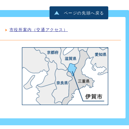
ページの先頭へ戻る
市役所案内（交通アクセス）