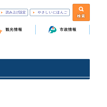
読み上げ設定
やさしいにほんご
検索
観光情報
市政情報