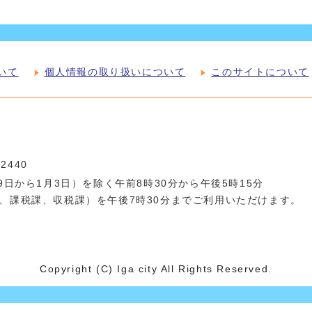
いて
個人情報の取り扱いについて
このサイトについて
-2440
日から1月3日）を除く午前8時30分から午後5時15分
、課税課、収税課）を午後7時30分までご利用いただけます。
Copyright (C) Iga city All Rights Reserved.