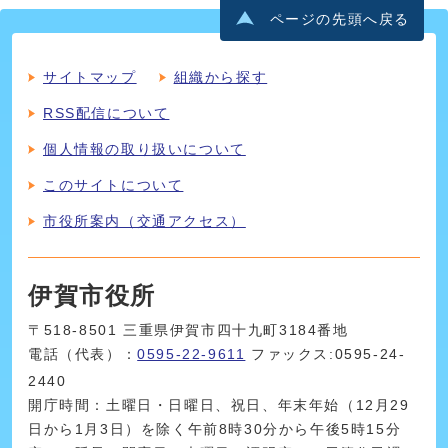
ページの先頭へ戻る
サイトマップ
組織から探す
RSS配信について
個人情報の取り扱いについて
このサイトについて
市役所案内（交通アクセス）
伊賀市役所
〒518-8501 三重県伊賀市四十九町3184番地
電話（代表）：
0595-22-9611
ファックス:0595-24-
2440
開庁時間：土曜日・日曜日、祝日、年末年始（12月29
日から1月3日）を除く午前8時30分から午後5時15分