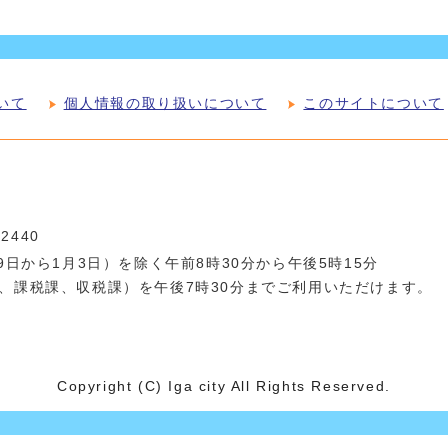
いて
個人情報の取り扱いについて
このサイトについて
-2440
日から1月3日）を除く午前8時30分から午後5時15分
、課税課、収税課）を午後7時30分までご利用いただけます。
Copyright (C) Iga city All Rights Reserved.