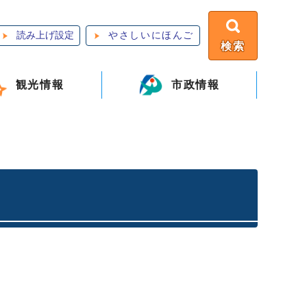
読み上げ設定
やさしいにほんご
検索
観光情報
市政情報