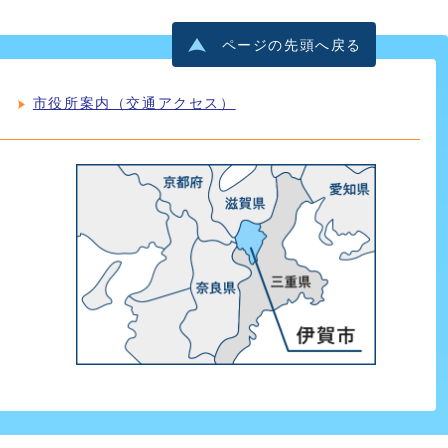
ページの先頭へ戻る
市役所案内（交通アクセス）