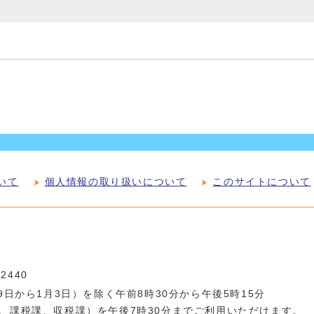
いて
個人情報の取り扱いについて
このサイトについて
-2440
日から1月3日）を除く午前8時30分から午後5時15分
、課税課、収税課）を午後7時30分までご利用いただけます。