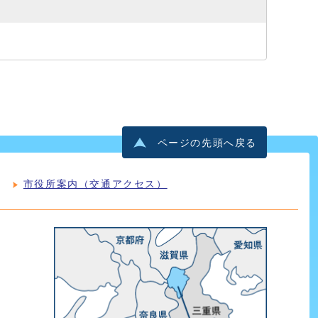
ページの先頭へ戻る
市役所案内（交通アクセス）