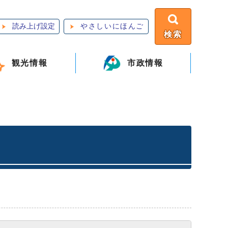
読み上げ設定
やさしいにほんご
検索
観光情報
市政情報