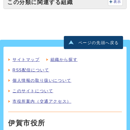
この分類に関連する組織
表示
ページの先頭へ戻る
サイトマップ
組織から探す
RSS配信について
個人情報の取り扱いについて
このサイトについて
市役所案内（交通アクセス）
伊賀市役所