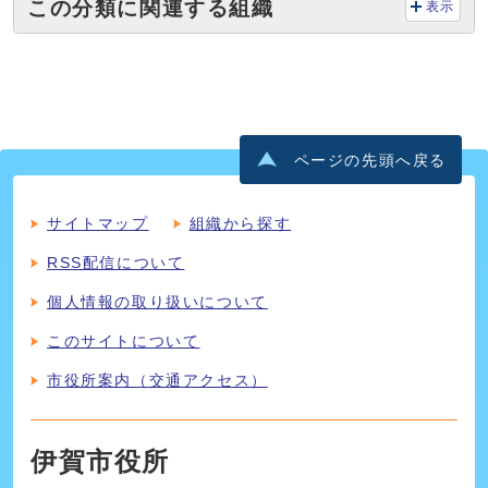
この分類に関連する組織
表示
ページの先頭へ戻る
サイトマップ
組織から探す
RSS配信について
個人情報の取り扱いについて
このサイトについて
市役所案内（交通アクセス）
伊賀市役所