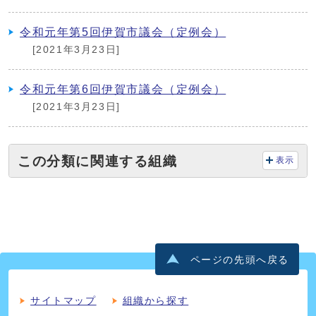
令和元年第5回伊賀市議会（定例会）
[2021年3月23日]
令和元年第6回伊賀市議会（定例会）
[2021年3月23日]
この分類に関連する組織
表示
ページの先頭へ戻る
サイトマップ
組織から探す