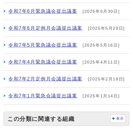
令和7年6月緊急議会提出議案
[2025年6月30日]
令和7年6月定例月会議提出議案
[2025年5月29日]
令和7年5月緊急議会提出議案
[2025年5月16日]
令和7年4月緊急議会提出議案
[2025年4月11日]
令和7年2月定例月会議提出議案
[2025年2月18日]
令和7年1月緊急会議提出議案
[2025年1月14日]
この分類に関連する組織
表示