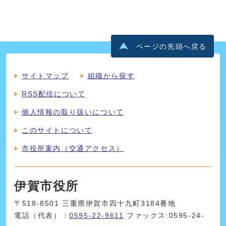
ページの先頭へ戻る
サイトマップ
組織から探す
RSS配信について
個人情報の取り扱いについて
このサイトについて
市役所案内（交通アクセス）
伊賀市役所
〒518-8501 三重県伊賀市四十九町3184番地
電話（代表）：
0595-22-9611
ファックス:0595-24-