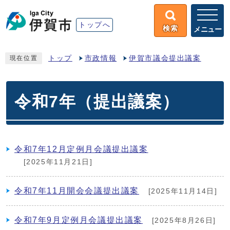
トップへ
検索
メニュー
トップ
市政情報
伊賀市議会提出議案
現在位置
令和7年（提出議案）
令和7年12月定例月会議提出議案
[2025年11月21日]
令和7年11月開会会議提出議案
[2025年11月14日]
令和7年9月定例月会議提出議案
[2025年8月26日]