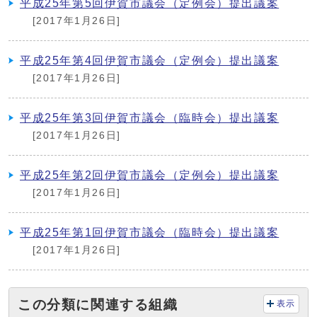
平成25年第5回伊賀市議会（定例会）提出議案
[2017年1月26日]
平成25年第4回伊賀市議会（定例会）提出議案
[2017年1月26日]
平成25年第3回伊賀市議会（臨時会）提出議案
[2017年1月26日]
平成25年第2回伊賀市議会（定例会）提出議案
[2017年1月26日]
平成25年第1回伊賀市議会（臨時会）提出議案
[2017年1月26日]
この分類に関連する組織
表示