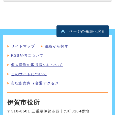
ページの先頭へ戻る
サイトマップ
組織から探す
RSS配信について
個人情報の取り扱いについて
このサイトについて
市役所案内（交通アクセス）
伊賀市役所
〒518-8501 三重県伊賀市四十九町3184番地