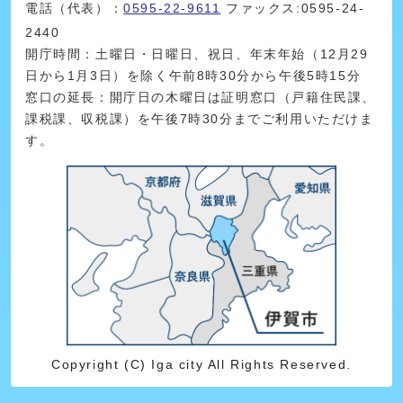
電話（代表）：
0595-22-9611
ファックス:0595-24-
2440
開庁時間：土曜日・日曜日、祝日、年末年始（12月29
日から1月3日）を除く午前8時30分から午後5時15分
窓口の延長：開庁日の木曜日は証明窓口（戸籍住民課、
課税課、収税課）を午後7時30分までご利用いただけま
す。
Copyright (C) Iga city All Rights Reserved.