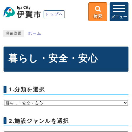
トップへ
検索
メニュー
ホーム
現在位置
暮らし・安全・安心
1.分類を選択
2.施設ジャンルを選択