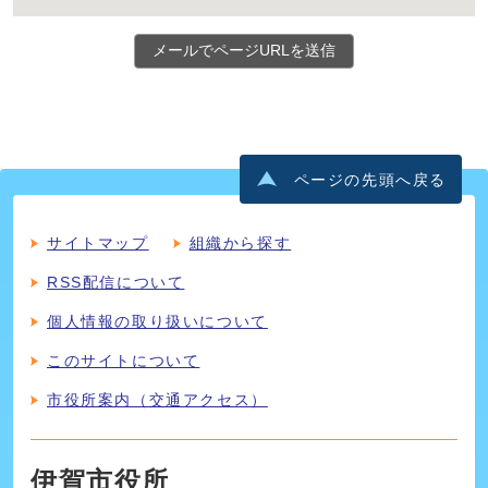
メールでページURLを送信
ページの先頭へ戻る
サイトマップ
組織から探す
RSS配信について
個人情報の取り扱いについて
このサイトについて
市役所案内（交通アクセス）
伊賀市役所