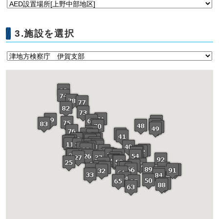
3.施設を選択