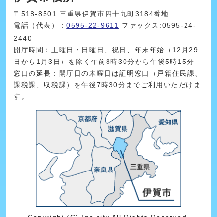
〒518-8501 三重県伊賀市四十九町3184番地
電話（代表）：
0595-22-9611
ファックス:0595-24-
2440
開庁時間：土曜日・日曜日、祝日、年末年始（12月29
日から1月3日）を除く午前8時30分から午後5時15分
窓口の延長：開庁日の木曜日は証明窓口（戸籍住民課、
課税課、収税課）を午後7時30分までご利用いただけま
す。