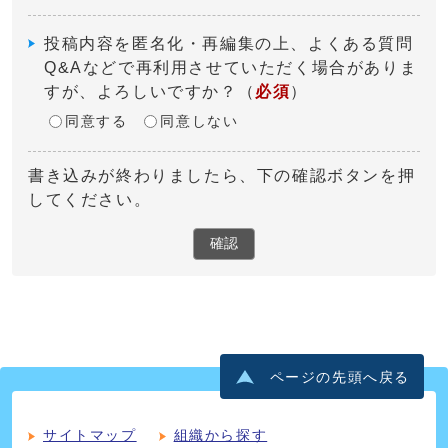
投稿内容を匿名化・再編集の上、よくある質問
Q&Aなどで再利用させていただく場合がありま
すが、よろしいですか？
（
必須
）
同意する
同意しない
書き込みが終わりましたら、下の確認ボタンを押
してください。
確認
ページの先頭へ戻る
サイトマップ
組織から探す