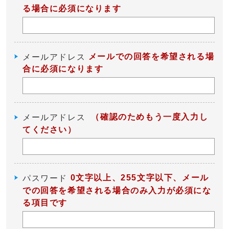
る場合に必須になります
メールでの回答を希望される場
メールアドレス
合に必須になります
（確認のためもう一度入力し
メールアドレス
てください）
0文字以上、255文字以下、メール
パスワード
での回答を希望される場合のみ入力が必須にな
る項目です