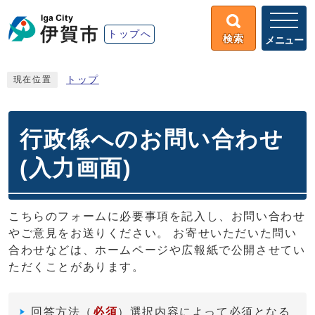
トップへ
検索
メニュー
トップ
現在位置
行政係へのお問い合わせ
(入力画面)
こちらのフォームに必要事項を記入し、お問い合わせ
やご意見をお送りください。 お寄せいただいた問い
合わせなどは、ホームページや広報紙で公開させてい
ただくことがあります。
回答方法
（
必須
）選択内容によって必須となる