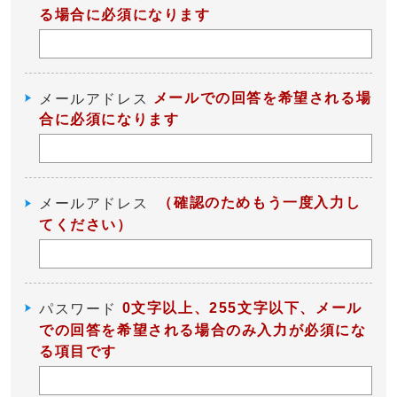
る場合に必須になります
メールでの回答を希望される場
メールアドレス
合に必須になります
（確認のためもう一度入力し
メールアドレス
てください）
0文字以上、255文字以下、メール
パスワード
での回答を希望される場合のみ入力が必須にな
る項目です