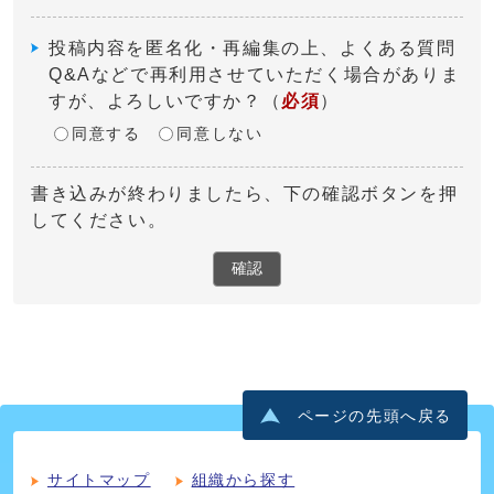
投稿内容を匿名化・再編集の上、よくある質問
Q&Aなどで再利用させていただく場合がありま
すが、よろしいですか？
（
必須
）
同意する
同意しない
書き込みが終わりましたら、下の確認ボタンを押
してください。
確認
ページの先頭へ戻る
サイトマップ
組織から探す