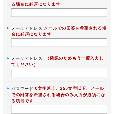
る場合に必須になります
メールでの回答を希望される場
メールアドレス
合に必須になります
（確認のためもう一度入力し
メールアドレス
てください）
0文字以上、255文字以下、メール
パスワード
での回答を希望される場合のみ入力が必須にな
る項目です