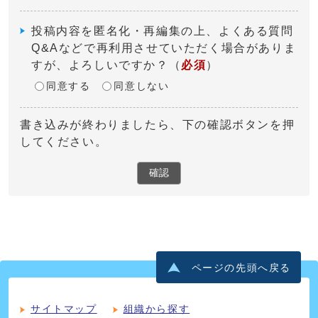
投稿内容を匿名化・再編集の上、よくある質問
Q&Aなどで再利用させていただく場合がありま
すが、よろしいですか？
（
必須
）
同意する
同意しない
書き込みが終わりましたら、下の確認ボタンを押
してください。
確認
ページの先頭へ戻る
サイトマップ
組織から探す