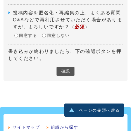
投稿内容を匿名化・再編集の上、よくある質問
Q&Aなどで再利用させていただく場合がありま
すが、よろしいですか？
（
必須
）
同意する
同意しない
書き込みが終わりましたら、下の確認ボタンを押
してください。
確認
ページの先頭へ戻る
サイトマップ
組織から探す