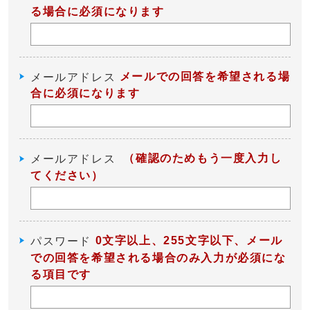
る場合に必須になります
メールでの回答を希望される場
メールアドレス
合に必須になります
（確認のためもう一度入力し
メールアドレス
てください）
0文字以上、255文字以下、メール
パスワード
での回答を希望される場合のみ入力が必須にな
る項目です