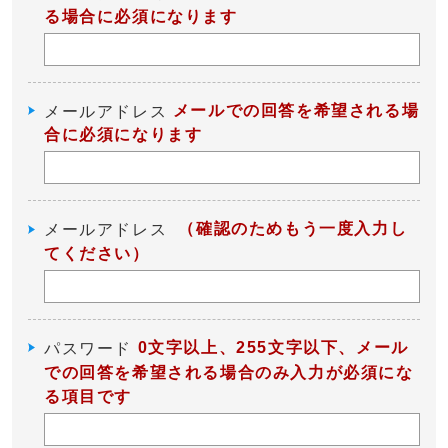
る場合に必須になります
メールでの回答を希望される場
メールアドレス
合に必須になります
（確認のためもう一度入力し
メールアドレス
てください）
0文字以上、255文字以下、メール
パスワード
での回答を希望される場合のみ入力が必須にな
る項目です