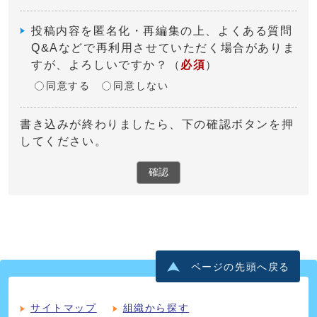
投稿内容を匿名化・再編集の上、よくある質問
Q&Aなどで再利用させていただく場合がありま
すが、よろしいですか？
（
必須
）
同意する
同意しない
書き込みが終わりましたら、下の確認ボタンを押
してください。
確認
ページの先頭へ戻る
サイトマップ
組織から探す