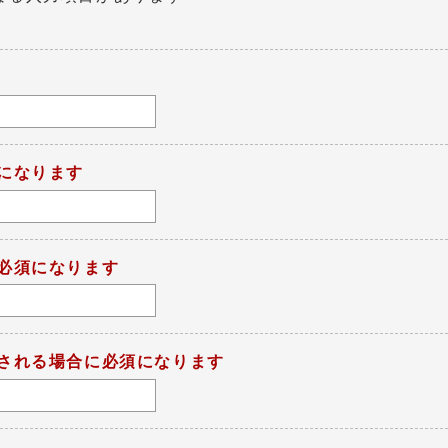
になります
必須になります
される場合に必須になります