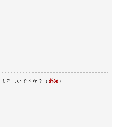
、よろしいですか？
（
必須
）