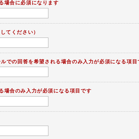
る場合に必須になります
力してください）
メールでの回答を希望される場合のみ入力が必須になる項目
る場合のみ入力が必須になる項目です