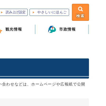
読み上げ設定
やさしいにほんご
検索
観光情報
市政情報
い合わせなどは、ホームページや広報紙で公開