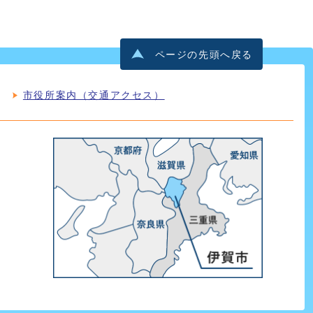
ページの先頭へ戻る
市役所案内（交通アクセス）