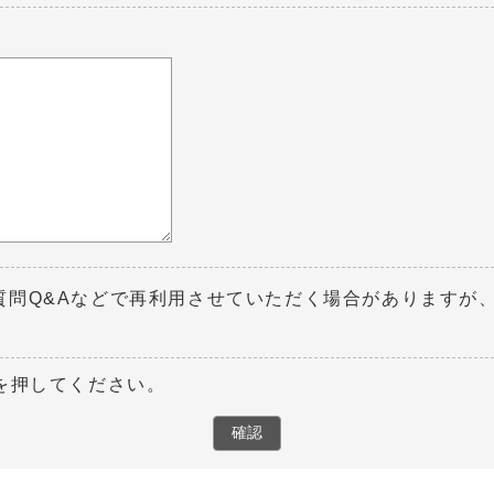
質問Q&Aなどで再利用させていただく場合がありますが
を押してください。
確認