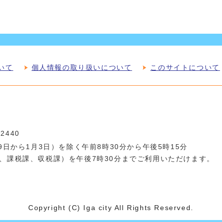
いて
個人情報の取り扱いについて
このサイトについて
-2440
日から1月3日）を除く午前8時30分から午後5時15分
、課税課、収税課）を午後7時30分までご利用いただけます。
Copyright (C) Iga city All Rights Reserved.