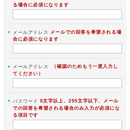
る場合に必須になります
メールでの回答を希望される場
メールアドレス
合に必須になります
（確認のためもう一度入力し
メールアドレス
てください）
0文字以上、255文字以下、メール
パスワード
での回答を希望される場合のみ入力が必須にな
る項目です