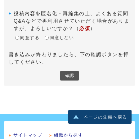
投稿内容を匿名化・再編集の上、よくある質問
Q&Aなどで再利用させていただく場合がありま
すが、よろしいですか？
（
必須
）
同意する
同意しない
書き込みが終わりましたら、下の確認ボタンを押
してください。
確認
ページの先頭へ戻る
サイトマップ
組織から探す