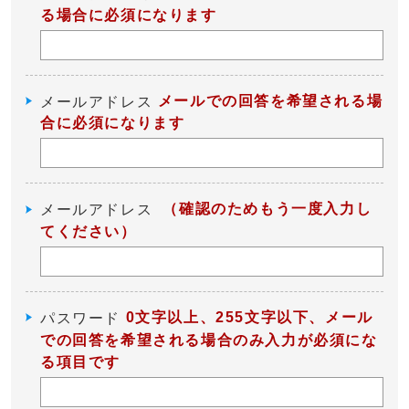
る場合に必須になります
メールでの回答を希望される場
メールアドレス
合に必須になります
（確認のためもう一度入力し
メールアドレス
てください）
0文字以上、255文字以下、メール
パスワード
での回答を希望される場合のみ入力が必須にな
る項目です