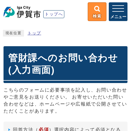
トップへ
検索
メニュー
トップ
現在位置
管財課へのお問い合わせ
(入力画面)
こちらのフォームに必要事項を記入し、お問い合わせ
やご意見をお送りください。 お寄せいただいた問い
合わせなどは、ホームページや広報紙で公開させてい
ただくことがあります。
回答方法
（
必須
）選択内容によって必須となる