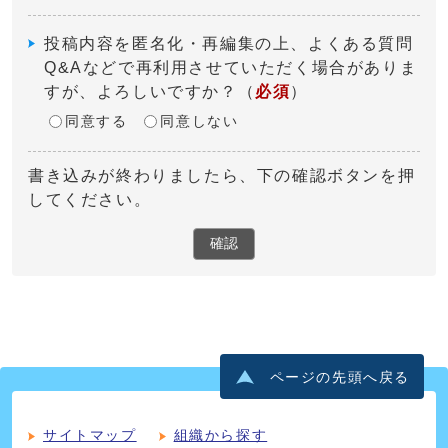
投稿内容を匿名化・再編集の上、よくある質問
Q&Aなどで再利用させていただく場合がありま
すが、よろしいですか？
（
必須
）
同意する
同意しない
書き込みが終わりましたら、下の確認ボタンを押
してください。
確認
ページの先頭へ戻る
サイトマップ
組織から探す