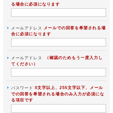
る場合に必須になります
メールでの回答を希望される場
メールアドレス
合に必須になります
（確認のためもう一度入力し
メールアドレス
てください）
0文字以上、255文字以下、メール
パスワード
での回答を希望される場合のみ入力が必須にな
る項目です