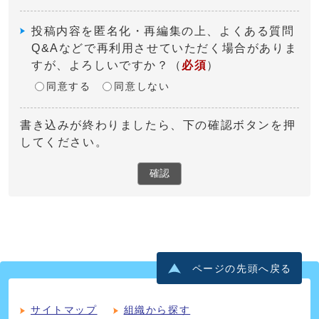
投稿内容を匿名化・再編集の上、よくある質問
Q&Aなどで再利用させていただく場合がありま
すが、よろしいですか？
（
必須
）
同意する
同意しない
書き込みが終わりましたら、下の確認ボタンを押
してください。
確認
ページの先頭へ戻る
サイトマップ
組織から探す