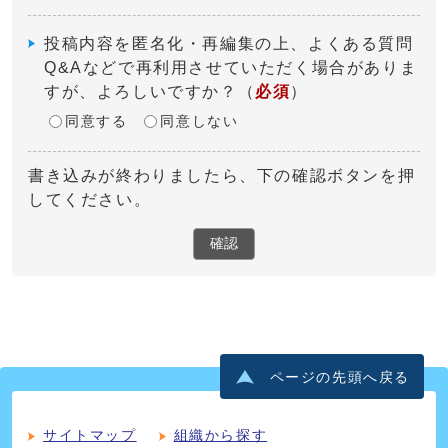
投稿内容を匿名化・再編集の上、よくある質問
Q&Aなどで再利用させていただく場合がありま
すが、よろしいですか？
（
必須
）
同意する
同意しない
書き込みが終わりましたら、下の確認ボタンを押
してください。
確認
ページの先頭へ戻る
サイトマップ
組織から探す