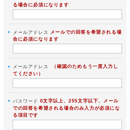
る場合に必須になります
メールでの回答を希望される場
メールアドレス
合に必須になります
（確認のためもう一度入力し
メールアドレス
てください）
0文字以上、255文字以下、メール
パスワード
での回答を希望される場合のみ入力が必須にな
る項目です