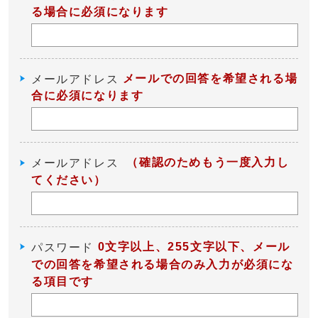
る場合に必須になります
メールでの回答を希望される場
メールアドレス
合に必須になります
（確認のためもう一度入力し
メールアドレス
てください）
0文字以上、255文字以下、メール
パスワード
での回答を希望される場合のみ入力が必須にな
る項目です