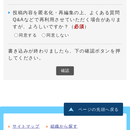
投稿内容を匿名化・再編集の上、よくある質問
Q&Aなどで再利用させていただく場合がありま
すが、よろしいですか？
（
必須
）
同意する
同意しない
書き込みが終わりましたら、下の確認ボタンを押
してください。
確認
ページの先頭へ戻る
サイトマップ
組織から探す