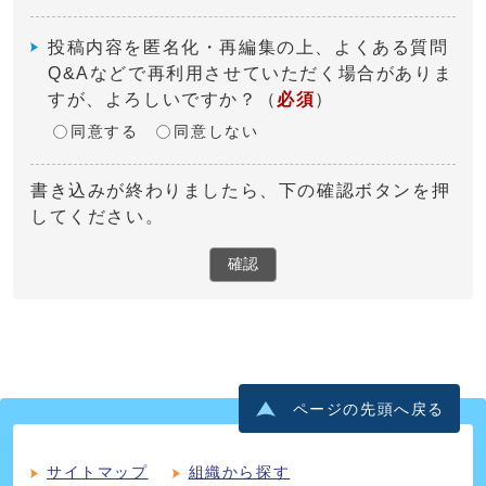
投稿内容を匿名化・再編集の上、よくある質問
Q&Aなどで再利用させていただく場合がありま
すが、よろしいですか？
（
必須
）
同意する
同意しない
書き込みが終わりましたら、下の確認ボタンを押
してください。
確認
ページの先頭へ戻る
サイトマップ
組織から探す