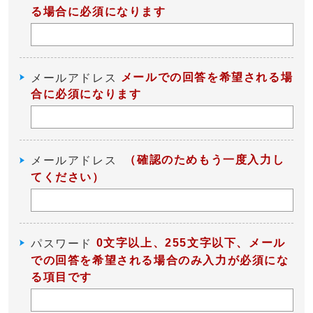
る場合に必須になります
メールでの回答を希望される場
メールアドレス
合に必須になります
（確認のためもう一度入力し
メールアドレス
てください）
0文字以上、255文字以下、メール
パスワード
での回答を希望される場合のみ入力が必須にな
る項目です