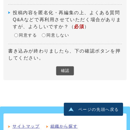
投稿内容を匿名化・再編集の上、よくある質問
Q&Aなどで再利用させていただく場合がありま
すが、よろしいですか？
（
必須
）
同意する
同意しない
書き込みが終わりましたら、下の確認ボタンを押
してください。
確認
ページの先頭へ戻る
サイトマップ
組織から探す