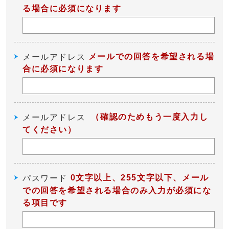
る場合に必須になります
メールでの回答を希望される場
メールアドレス
合に必須になります
（確認のためもう一度入力し
メールアドレス
てください）
0文字以上、255文字以下、メール
パスワード
での回答を希望される場合のみ入力が必須にな
る項目です