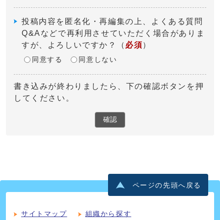
投稿内容を匿名化・再編集の上、よくある質問
Q&Aなどで再利用させていただく場合がありま
すが、よろしいですか？
（
必須
）
同意する
同意しない
書き込みが終わりましたら、下の確認ボタンを押
してください。
確認
ページの先頭へ戻る
サイトマップ
組織から探す