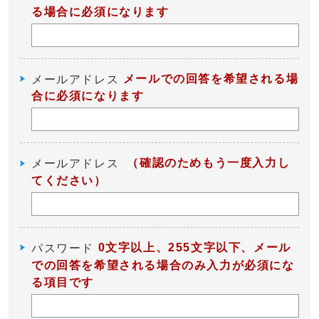
る場合に必須になります
メールでの回答を希望される場
メールアドレス
合に必須になります
（確認のためもう一度入力し
メールアドレス
てください）
0文字以上、255文字以下、メール
パスワード
での回答を希望される場合のみ入力が必須にな
る項目です