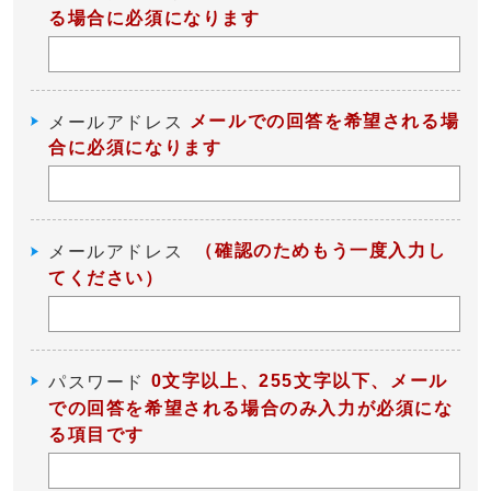
る場合に必須になります
メールでの回答を希望される場
メールアドレス
合に必須になります
（確認のためもう一度入力し
メールアドレス
てください）
0文字以上、255文字以下、メール
パスワード
での回答を希望される場合のみ入力が必須にな
る項目です