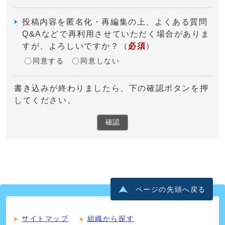
投稿内容を匿名化・再編集の上、よくある質問
Q&Aなどで再利用させていただく場合がありま
すが、よろしいですか？
（
必須
）
同意する
同意しない
書き込みが終わりましたら、下の確認ボタンを押
してください。
確認
ページの先頭へ戻る
サイトマップ
組織から探す